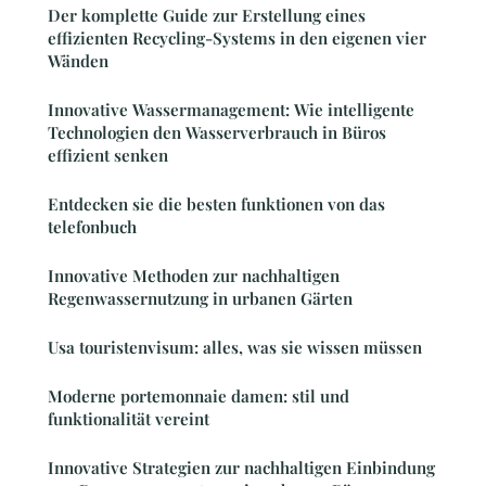
Der komplette Guide zur Erstellung eines
effizienten Recycling-Systems in den eigenen vier
Wänden
Innovative Wassermanagement: Wie intelligente
Technologien den Wasserverbrauch in Büros
effizient senken
Entdecken sie die besten funktionen von das
telefonbuch
Innovative Methoden zur nachhaltigen
Regenwassernutzung in urbanen Gärten
Usa touristenvisum: alles, was sie wissen müssen
Moderne portemonnaie damen: stil und
funktionalität vereint
Innovative Strategien zur nachhaltigen Einbindung