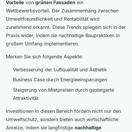
Vorteile
von
grünen Fassaden
ein
Wettbewerbsvorteil. Der Zusammenhang zwischen
Umweltfreundlichkeit und Rentabilität wird
zunehmend erkannt. Diese Trends spiegeln sich in der
Praxis wider, indem sie nachhaltige Baupraktiken in
großem Umfang implementieren.
Merken Sie sich folgende Aspekte:
Verbesserung der Luftqualität und Ästhetik
Business Case durch Energieeinsparungen
Steigerung von Mietpreisen durch gesteigerte
Attraktivität
Investitionen in diesen Bereich fördern nicht nur den
Umweltschutz, sondern bieten auch wirtschaftliche
Anreize, indem sie langfristige
nachhaltige