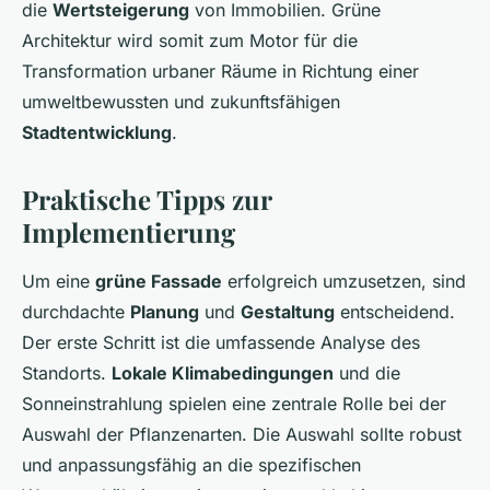
die
Wertsteigerung
von Immobilien. Grüne
Architektur wird somit zum Motor für die
Transformation urbaner Räume in Richtung einer
umweltbewussten und zukunftsfähigen
Stadtentwicklung
.
Praktische Tipps zur
Implementierung
Um eine
grüne Fassade
erfolgreich umzusetzen, sind
durchdachte
Planung
und
Gestaltung
entscheidend.
Der erste Schritt ist die umfassende Analyse des
Standorts.
Lokale Klimabedingungen
und die
Sonneinstrahlung spielen eine zentrale Rolle bei der
Auswahl der Pflanzenarten. Die Auswahl sollte robust
und anpassungsfähig an die spezifischen