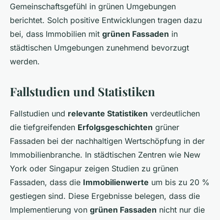
Gemeinschaftsgefühl in grünen Umgebungen
berichtet. Solch positive Entwicklungen tragen dazu
bei, dass Immobilien mit
grünen Fassaden
in
städtischen Umgebungen zunehmend bevorzugt
werden.
Fallstudien und Statistiken
Fallstudien und
relevante Statistiken
verdeutlichen
die tiefgreifenden
Erfolgsgeschichten
grüner
Fassaden bei der nachhaltigen Wertschöpfung in der
Immobilienbranche. In städtischen Zentren wie New
York oder Singapur zeigen Studien zu grünen
Fassaden, dass die
Immobilienwerte
um bis zu 20 %
gestiegen sind. Diese Ergebnisse belegen, dass die
Implementierung von
grünen Fassaden
nicht nur die