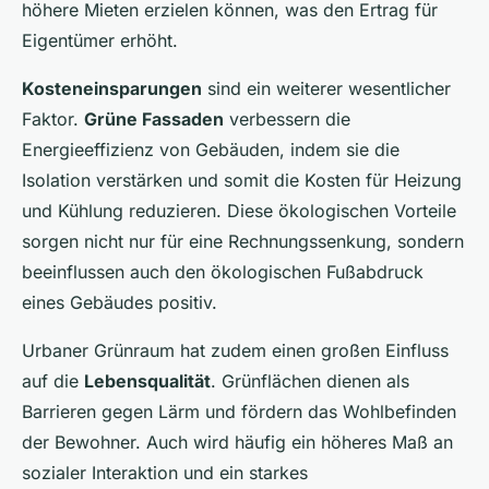
höhere Mieten erzielen können, was den Ertrag für
Eigentümer erhöht.
Kosteneinsparungen
sind ein weiterer wesentlicher
Faktor.
Grüne Fassaden
verbessern die
Energieeffizienz von Gebäuden, indem sie die
Isolation verstärken und somit die Kosten für Heizung
und Kühlung reduzieren. Diese ökologischen Vorteile
sorgen nicht nur für eine Rechnungssenkung, sondern
beeinflussen auch den ökologischen Fußabdruck
eines Gebäudes positiv.
Urbaner Grünraum hat zudem einen großen Einfluss
auf die
Lebensqualität
. Grünflächen dienen als
Barrieren gegen Lärm und fördern das Wohlbefinden
der Bewohner. Auch wird häufig ein höheres Maß an
sozialer Interaktion und ein starkes