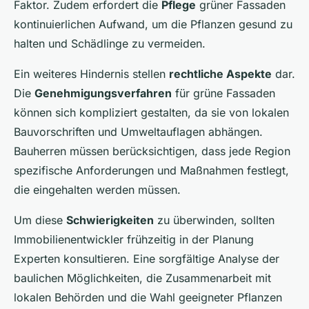
Faktor. Zudem erfordert die
Pflege
grüner Fassaden
kontinuierlichen Aufwand, um die Pflanzen gesund zu
halten und Schädlinge zu vermeiden.
Ein weiteres Hindernis stellen
rechtliche Aspekte
dar.
Die
Genehmigungsverfahren
für grüne Fassaden
können sich kompliziert gestalten, da sie von lokalen
Bauvorschriften und Umweltauflagen abhängen.
Bauherren müssen berücksichtigen, dass jede Region
spezifische Anforderungen und Maßnahmen festlegt,
die eingehalten werden müssen.
Um diese
Schwierigkeiten
zu überwinden, sollten
Immobilienentwickler frühzeitig in der Planung
Experten konsultieren. Eine sorgfältige Analyse der
baulichen Möglichkeiten, die Zusammenarbeit mit
lokalen Behörden und die Wahl geeigneter Pflanzen