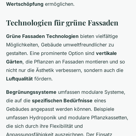
Wertschöpfung
ermöglichen.
Technologien für grüne Fassaden
Grüne Fassaden Technologien
bieten vielfältige
Möglichkeiten, Gebäude umweltfreundlicher zu
gestalten. Eine prominente Option sind
vertikale
Gärten
, die Pflanzen an Fassaden montieren und so
nicht nur die Ästhetik verbessern, sondern auch die
Luftqualität
fördern.
Begrünungssysteme
umfassen modulare Systeme,
die auf die
spezifischen Bedürfnisse
eines
Gebäudes angepasst werden können. Beispiele
umfassen Hydroponik und modulare Pflanzkassetten,
die sich durch ihre Flexibilität und
Anpassungsfähigkeit auszeichnen. Der Einsatz