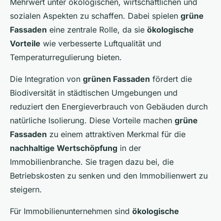
Mehrwert unter ökologischen, wirtschaftlichen und
sozialen Aspekten zu schaffen. Dabei spielen
grüne
Fassaden
eine zentrale Rolle, da sie
ökologische
Vorteile
wie verbesserte Luftqualität und
Temperaturregulierung bieten.
Die Integration von
grünen Fassaden
fördert die
Biodiversität in städtischen Umgebungen und
reduziert den Energieverbrauch von Gebäuden durch
natürliche Isolierung. Diese Vorteile machen
grüne
Fassaden
zu einem attraktiven Merkmal für die
nachhaltige Wertschöpfung
in der
Immobilienbranche. Sie tragen dazu bei, die
Betriebskosten zu senken und den Immobilienwert zu
steigern.
Für Immobilienunternehmen sind
ökologische