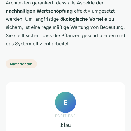
Architekten garantiert, dass alle Aspekte der
nachhaltigen Wertschöpfung
effektiv umgesetzt
werden. Um langfristige
ökologische Vorteile
zu
sichern, ist eine regelmäßige Wartung von Bedeutung.
Sie stellt sicher, dass die Pflanzen gesund bleiben und
das System effizient arbeitet.
Nachrichten
E
ECRIT PAR
Elsa