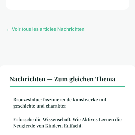
← Voir tous les articles Nachrichten
Nachrichten — Zum gleichen Thema
Bronzestatue: faszinierende kunstwerke mit
geschichte und charakter
Erforsche die Wissenschaft: Wie Aktives Lernen die
Neugierde von Kindern Entfacht!