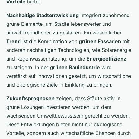
Vorteile
bietet.
Nachhaltige Stadtentwicklung
integriert zunehmend
grüne Elemente, um Städte lebenswerter und
umweltfreundlicher zu gestalten. Ein wesentlicher
Trend
ist die Kombination von
grünen Fassaden
mit
anderen nachhaltigen Technologien, wie Solarenergie
und Regenwassernutzung, um die
Energieeffizienz
zu steigern. In der
grünen Bauindustrie
wird
verstärkt auf Innovationen gesetzt, um wirtschaftliche
und ökologische Ziele in Einklang zu bringen.
Zukunftsprognosen
zeigen, dass Städte aktiv in
grüne Lösungen investieren werden, um dem
wachsenden Umweltbewusstsein gerecht zu werden.
Diese Entwicklungen bieten nicht nur ökologische
Vorteile, sondern auch wirtschaftliche Chancen durch