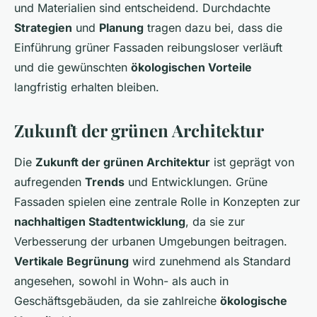
und Materialien sind entscheidend. Durchdachte
Strategien
und
Planung
tragen dazu bei, dass die
Einführung grüner Fassaden reibungsloser verläuft
und die gewünschten
ökologischen Vorteile
langfristig erhalten bleiben.
Zukunft der grünen Architektur
Die
Zukunft der grünen Architektur
ist geprägt von
aufregenden
Trends
und Entwicklungen. Grüne
Fassaden spielen eine zentrale Rolle in Konzepten zur
nachhaltigen Stadtentwicklung
, da sie zur
Verbesserung der urbanen Umgebungen beitragen.
Vertikale Begrünung
wird zunehmend als Standard
angesehen, sowohl in Wohn- als auch in
Geschäftsgebäuden, da sie zahlreiche
ökologische