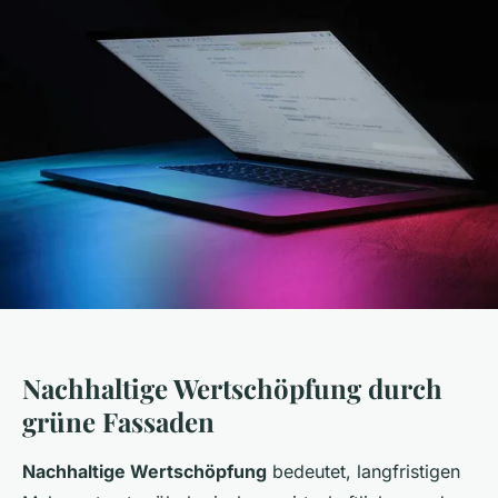
Nachhaltige Wertschöpfung durch
grüne Fassaden
Nachhaltige Wertschöpfung
bedeutet, langfristigen