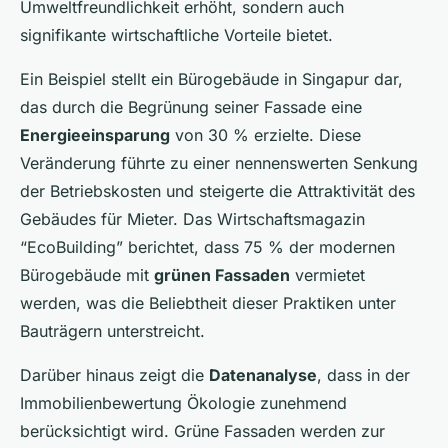
Umweltfreundlichkeit erhöht, sondern auch
signifikante wirtschaftliche Vorteile bietet.
Ein Beispiel stellt ein Bürogebäude in Singapur dar,
das durch die Begrünung seiner Fassade eine
Energieeinsparung
von 30 % erzielte. Diese
Veränderung führte zu einer nennenswerten Senkung
der Betriebskosten und steigerte die Attraktivität des
Gebäudes für Mieter. Das Wirtschaftsmagazin
“EcoBuilding” berichtet, dass 75 % der modernen
Bürogebäude mit
grünen Fassaden
vermietet
werden, was die Beliebtheit dieser Praktiken unter
Bauträgern unterstreicht.
Darüber hinaus zeigt die
Datenanalyse
, dass in der
Immobilienbewertung Ökologie zunehmend
berücksichtigt wird. Grüne Fassaden werden zur