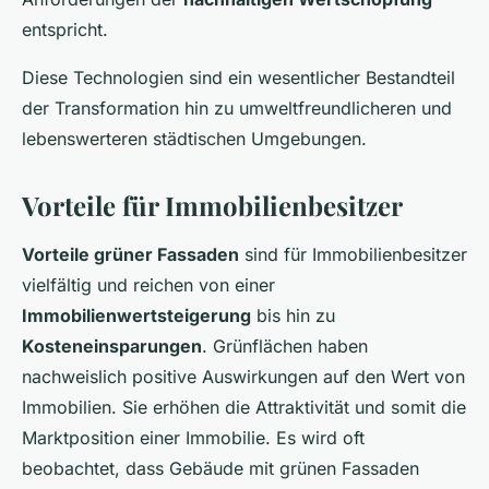
entspricht.
Diese Technologien sind ein wesentlicher Bestandteil
der Transformation hin zu umweltfreundlicheren und
lebenswerteren städtischen Umgebungen.
Vorteile für Immobilienbesitzer
Vorteile grüner Fassaden
sind für Immobilienbesitzer
vielfältig und reichen von einer
Immobilienwertsteigerung
bis hin zu
Kosteneinsparungen
. Grünflächen haben
nachweislich positive Auswirkungen auf den Wert von
Immobilien. Sie erhöhen die Attraktivität und somit die
Marktposition einer Immobilie. Es wird oft
beobachtet, dass Gebäude mit grünen Fassaden