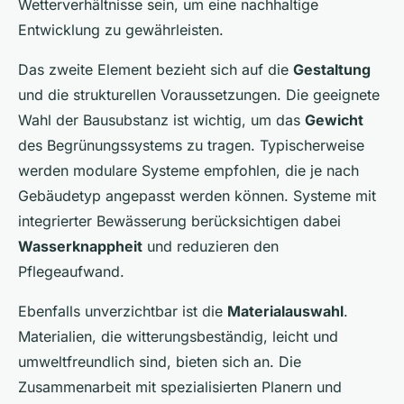
Wetterverhältnisse sein, um eine nachhaltige
Entwicklung zu gewährleisten.
Das zweite Element bezieht sich auf die
Gestaltung
und die strukturellen Voraussetzungen. Die geeignete
Wahl der Bausubstanz ist wichtig, um das
Gewicht
des Begrünungssystems zu tragen. Typischerweise
werden modulare Systeme empfohlen, die je nach
Gebäudetyp angepasst werden können. Systeme mit
integrierter Bewässerung berücksichtigen dabei
Wasserknappheit
und reduzieren den
Pflegeaufwand.
Ebenfalls unverzichtbar ist die
Materialauswahl
.
Materialien, die witterungsbeständig, leicht und
umweltfreundlich sind, bieten sich an. Die
Zusammenarbeit mit spezialisierten Planern und