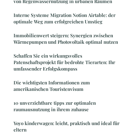
von Regenwassernutzung in urbanen Räumen
Interne Systeme Migration Notion Airtable: der
optimale Weg zum erfolgreichen Umstieg
Immobilienwert steigern: Synergien zwischen
Wärmepumpen und Photovoltaik optimal nutzen
Schaffen Sie ein wirkungsvolles
Patenschaftsprojekt für bedrohte Tierarten: Ihr
umfassender Erfolgskompass
Die wichtigsten Informationen zum
amerikanischen Touristenvisum
10 unverzichtbare tipps zur optimalen
raumausnutzung in ihrem zuhause
Yoyo kinderwagen: leicht, praktisch und ideal für
eltern