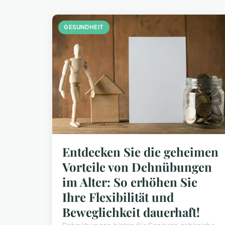
GESUNDHEIT
Entdecken Sie die geheimen
Vorteile von Dehnübungen
im Alter: So erhöhen Sie
Ihre Flexibilität und
Beweglichkeit dauerhaft!