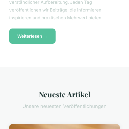
verständlicher Aufbereitung. Jeden Tag
veröffentlichen wir Beiträge, die informieren,
inspirieren und praktischen Mehrwert bieten.
Weiterlesen →
Neueste Artikel
Unsere neuesten Veröffentlichungen