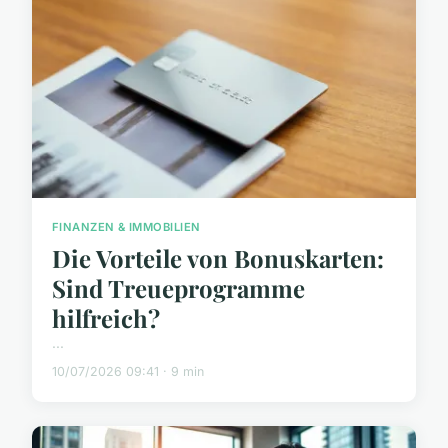
FINANZEN & IMMOBILIEN
Die Vorteile von Bonuskarten:
Sind Treueprogramme
hilfreich?
...
10/07/2026 09:41 · 9 min