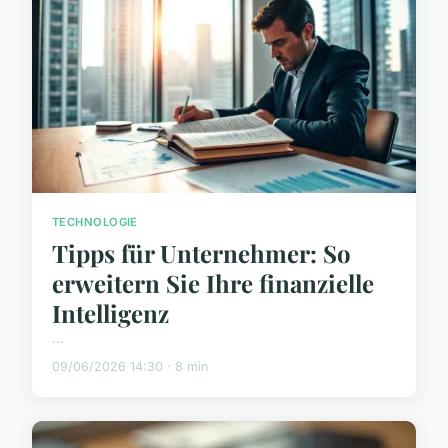
TECHNOLOGIE
Tipps für Unternehmer: So
erweitern Sie Ihre finanzielle
Intelligenz
...
09/06/2026 14:30 · 8 min