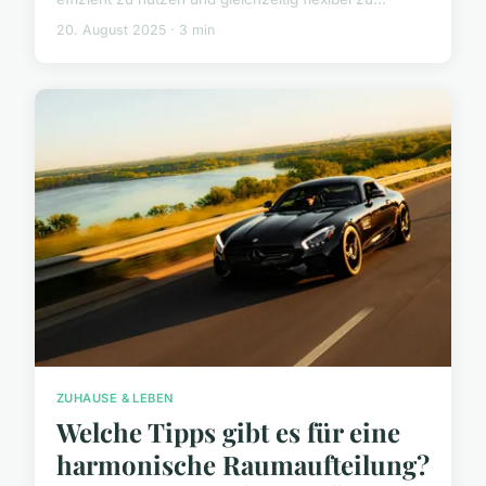
20. August 2025 · 3 min
ZUHAUSE & LEBEN
Welche Tipps gibt es für eine
harmonische Raumaufteilung?