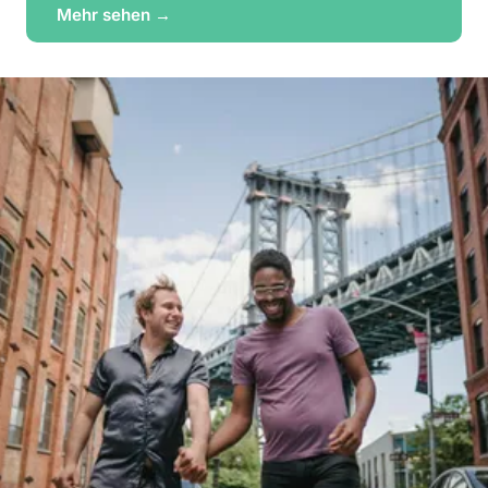
Mehr sehen →