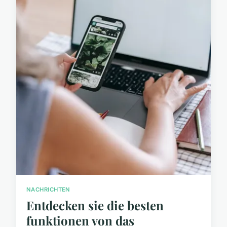
NACHRICHTEN
Entdecken sie die besten
funktionen von das