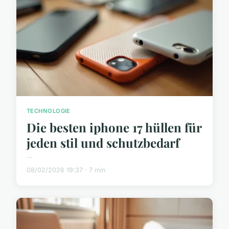
TECHNOLOGIE
Die besten iphone 17 hüllen für
jeden stil und schutzbedarf
...
08/02/2026 19:37 · 7 min