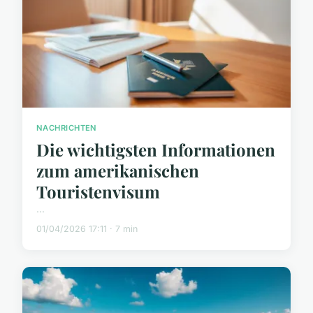
NACHRICHTEN
Die wichtigsten Informationen
zum amerikanischen
Touristenvisum
...
01/04/2026 17:11 · 7 min