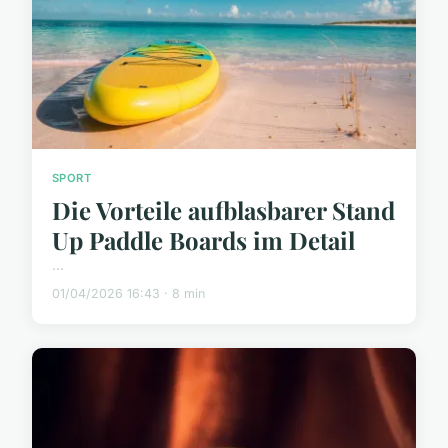
SPORT
Die Vorteile aufblasbarer Stand
Up Paddle Boards im Detail
...
01/04/2026 16:43 · 8 min