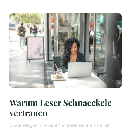
Warum Leser Schnaeckele
vertrauen
Unser Magazin vereint fundierte Recherche mit