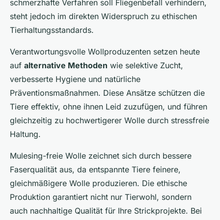
schmerzhafte Verfahren soll Fliegenbefall verhindern,
steht jedoch im direkten Widerspruch zu ethischen
Tierhaltungsstandards.
Verantwortungsvolle Wollproduzenten setzen heute
auf
alternative Methoden
wie selektive Zucht,
verbesserte Hygiene und natürliche
Präventionsmaßnahmen. Diese Ansätze schützen die
Tiere effektiv, ohne ihnen Leid zuzufügen, und führen
gleichzeitig zu hochwertigerer Wolle durch stressfreie
Haltung.
Mulesing-freie Wolle zeichnet sich durch bessere
Faserqualität aus, da entspannte Tiere feinere,
gleichmäßigere Wolle produzieren. Die ethische
Produktion garantiert nicht nur Tierwohl, sondern
auch nachhaltige Qualität für Ihre Strickprojekte. Bei