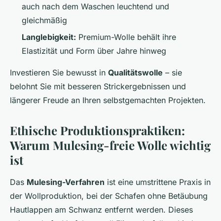
auch nach dem Waschen leuchtend und
gleichmäßig
Langlebigkeit:
Premium-Wolle behält ihre
Elastizität und Form über Jahre hinweg
Investieren Sie bewusst in
Qualitätswolle
– sie
belohnt Sie mit besseren Strickergebnissen und
längerer Freude an Ihren selbstgemachten Projekten.
Ethische Produktionspraktiken:
Warum Mulesing-freie Wolle wichtig
ist
Das
Mulesing-Verfahren
ist eine umstrittene Praxis in
der Wollproduktion, bei der Schafen ohne Betäubung
Hautlappen am Schwanz entfernt werden. Dieses