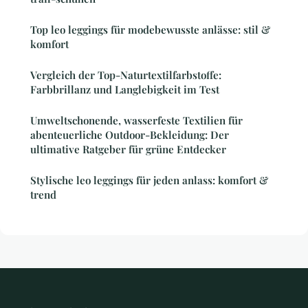
Top leo leggings für modebewusste anlässe: stil &
komfort
Vergleich der Top-Naturtextilfarbstoffe:
Farbbrillanz und Langlebigkeit im Test
Umweltschonende, wasserfeste Textilien für
abenteuerliche Outdoor-Bekleidung: Der
ultimative Ratgeber für grüne Entdecker
Stylische leo leggings für jeden anlass: komfort &
trend