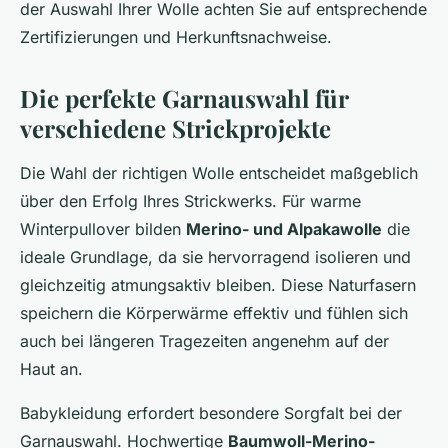
der Auswahl Ihrer Wolle achten Sie auf entsprechende
Zertifizierungen und Herkunftsnachweise.
Die perfekte Garnauswahl für
verschiedene Strickprojekte
Die Wahl der richtigen Wolle entscheidet maßgeblich
über den Erfolg Ihres Strickwerks. Für warme
Winterpullover bilden
Merino- und Alpakawolle
die
ideale Grundlage, da sie hervorragend isolieren und
gleichzeitig atmungsaktiv bleiben. Diese Naturfasern
speichern die Körperwärme effektiv und fühlen sich
auch bei längeren Tragezeiten angenehm auf der
Haut an.
Babykleidung erfordert besondere Sorgfalt bei der
Garnauswahl. Hochwertige
Baumwoll-Merino-