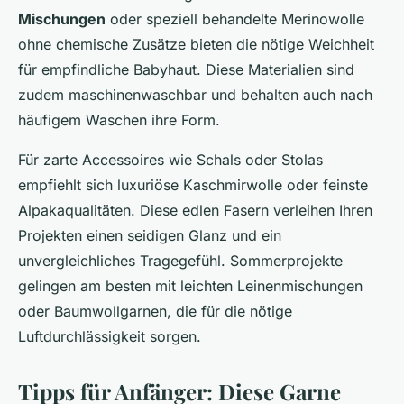
Mischungen
oder speziell behandelte Merinowolle
ohne chemische Zusätze bieten die nötige Weichheit
für empfindliche Babyhaut. Diese Materialien sind
zudem maschinenwaschbar und behalten auch nach
häufigem Waschen ihre Form.
Für zarte Accessoires wie Schals oder Stolas
empfiehlt sich luxuriöse Kaschmirwolle oder feinste
Alpakaqualitäten. Diese edlen Fasern verleihen Ihren
Projekten einen seidigen Glanz und ein
unvergleichliches Tragegefühl. Sommerprojekte
gelingen am besten mit leichten Leinenmischungen
oder Baumwollgarnen, die für die nötige
Luftdurchlässigkeit sorgen.
Tipps für Anfänger: Diese Garne