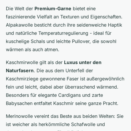
Die Welt der
Premium-Garne
bietet eine
faszinierende Vielfalt an Texturen und Eigenschaften.
Alpakawolle besticht durch ihre seidenweiche Haptik
und natürliche Temperaturregulierung - ideal für
kuschelige Schals und leichte Pullover, die sowohl
wärmen als auch atmen.
Kaschmirwolle gilt als der
Luxus unter den
Naturfasern
. Die aus dem Unterfell der
Kaschmirziege gewonnene Faser ist außergewöhnlich
fein und leicht, dabei aber überraschend wärmend.
Besonders für elegante Cardigans und zarte
Babysachen entfaltet Kaschmir seine ganze Pracht.
Merinowolle vereint das Beste aus beiden Welten: Sie
ist weicher als herkömmliche Schafwolle und