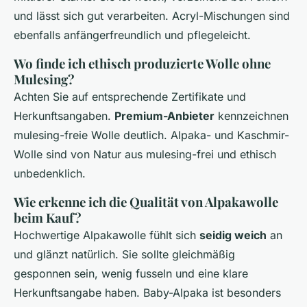
und lässt sich gut verarbeiten. Acryl-Mischungen sind
ebenfalls anfängerfreundlich und pflegeleicht.
Wo finde ich ethisch produzierte Wolle ohne
Mulesing?
Achten Sie auf entsprechende Zertifikate und
Herkunftsangaben.
Premium-Anbieter
kennzeichnen
mulesing-freie Wolle deutlich. Alpaka- und Kaschmir-
Wolle sind von Natur aus mulesing-frei und ethisch
unbedenklich.
Wie erkenne ich die Qualität von Alpakawolle
beim Kauf?
Hochwertige Alpakawolle fühlt sich
seidig weich
an
und glänzt natürlich. Sie sollte gleichmäßig
gesponnen sein, wenig fusseln und eine klare
Herkunftsangabe haben. Baby-Alpaka ist besonders