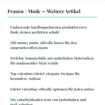
Frauen / Mode — Weitere Artikel
Umfassende hardloopschoenen produktreview:
finde deinen perfekten schuh!
Old money pants: stilvolle hosen für den
anspruchsvollen mann
Perfekte Sommerhüte aus natürlichen Materialien:
Ihr umfassender Style-Guide
Top valentino Gürtel: elegante Designs für
besondere Anlässe
Gürtel valentino: stilvolle optionen für jeden anlass
Die entscheidenden tests von laufschuhen und
trail-schuhen