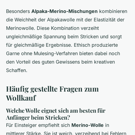
Besonders
Alpaka-Merino-Mischungen
kombinieren
die Weichheit der Alpakawolle mit der Elastizität der
Merinowolle. Diese Kombination verzeiht
ungleichmäßige Spannung beim Stricken und sorgt
für gleichmäßige Ergebnisse. Ethisch produzierte
Garne ohne Mulesing-Verfahren bieten dabei noch
den Vorteil des guten Gewissens beim kreativen
Schaffen.
Häufig gestellte Fragen zum
Wollkauf
Welche Wolle eignet sich am besten für
Anfänger beim Stricken?
Für Einsteiger empfiehlt sich
Merino-Wolle
in
mittlerer Stärke. Sie ist weich, verzeihend bei Fehlern