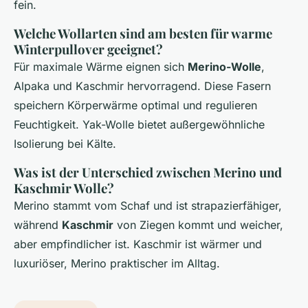
fein.
Welche Wollarten sind am besten für warme
Winterpullover geeignet?
Für maximale Wärme eignen sich
Merino-Wolle
,
Alpaka und Kaschmir hervorragend. Diese Fasern
speichern Körperwärme optimal und regulieren
Feuchtigkeit. Yak-Wolle bietet außergewöhnliche
Isolierung bei Kälte.
Was ist der Unterschied zwischen Merino und
Kaschmir Wolle?
Merino stammt vom Schaf und ist strapazierfähiger,
während
Kaschmir
von Ziegen kommt und weicher,
aber empfindlicher ist. Kaschmir ist wärmer und
luxuriöser, Merino praktischer im Alltag.