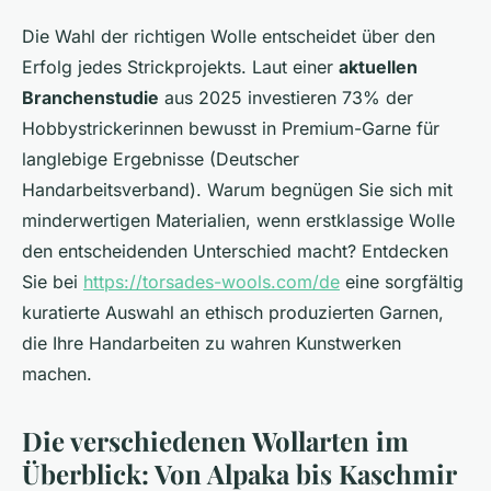
Die Wahl der richtigen Wolle entscheidet über den
Erfolg jedes Strickprojekts. Laut einer
aktuellen
Branchenstudie
aus 2025 investieren 73% der
Hobbystrickerinnen bewusst in Premium-Garne für
langlebige Ergebnisse (Deutscher
Handarbeitsverband). Warum begnügen Sie sich mit
minderwertigen Materialien, wenn erstklassige Wolle
den entscheidenden Unterschied macht? Entdecken
Sie bei
https://torsades-wools.com/de
eine sorgfältig
kuratierte Auswahl an ethisch produzierten Garnen,
die Ihre Handarbeiten zu wahren Kunstwerken
machen.
Die verschiedenen Wollarten im
Überblick: Von Alpaka bis Kaschmir