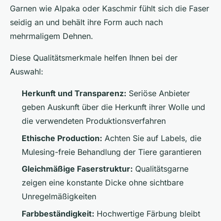
Garnen wie Alpaka oder Kaschmir fühlt sich die Faser
seidig an und behält ihre Form auch nach
mehrmaligem Dehnen.
Diese Qualitätsmerkmale helfen Ihnen bei der
Auswahl:
Herkunft und Transparenz:
Seriöse Anbieter
geben Auskunft über die Herkunft ihrer Wolle und
die verwendeten Produktionsverfahren
Ethische Production:
Achten Sie auf Labels, die
Mulesing-freie Behandlung der Tiere garantieren
Gleichmäßige Faserstruktur:
Qualitätsgarne
zeigen eine konstante Dicke ohne sichtbare
Unregelmäßigkeiten
Farbbeständigkeit:
Hochwertige Färbung bleibt