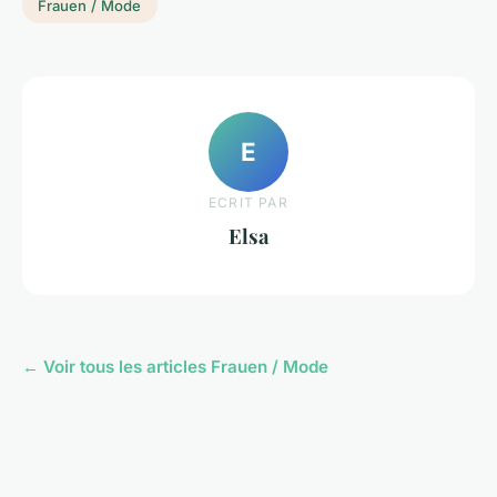
Frauen / Mode
E
ECRIT PAR
Elsa
← Voir tous les articles Frauen / Mode