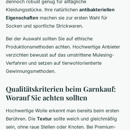
dennoch robust genug für alltägliche
Kleidungsstücke. Ihre natürlichen
antibakteriellen
Eigenschaften
machen sie zur ersten Wahl für
Socken und sportliche Strickwaren.
Bei der Auswahl sollten Sie auf ethische
Produktionsmethoden achten. Hochwertige Anbieter
verzichten bewusst auf das umstrittene Mulesing-
Verfahren und setzen auf tierwohlorientierte
Gewinnungsmethoden.
Qualitätskriterien beim Garnkauf:
Worauf Sie achten sollten
Hochwertige Wolle erkennt man bereits beim ersten
Berühren. Die
Textur
sollte weich und gleichmäßig
sein, ohne raue Stellen oder Knoten. Bei Premium-