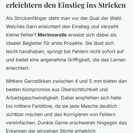
erleichtern den Einstieg ins Stricken
Als Strickanfänger steht man vor der Qual der Wahl:
Welches Garn erleichtert den Einstieg und verzeiht
kleine Fehler?
Merinowolle
erweist sich dabei als
idealer Begleiter für erste Projekte. Sie lässt sich
leicht handhaben, springt bei Fehlern nicht sofort auf
und bietet eine angenehme Griffigkeit, die das Lernen
erleichtert.
Mittlere Garnstärken zwischen 4 und 5 mm bieten den
besten Kompromiss aus Übersichtlichkeit und
Arbeitsgeschwindigkeit. Dabei empfehlen sich helle
bis mittlere Farbtöne, da sie jede Masche deutlich
sichtbar machen und das Korrigieren von Fehlern
vereinfachen. Dunkle Garne erschweren hingegen das
Erkennen der einzelnen Stiche erheblich.