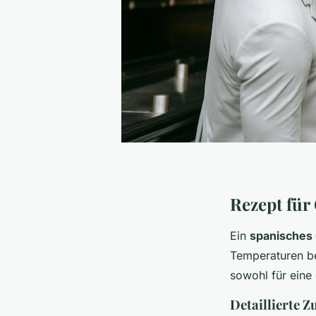
Rezept für
Ein
spanisches
Temperaturen b
sowohl für eine
Detaillierte Z