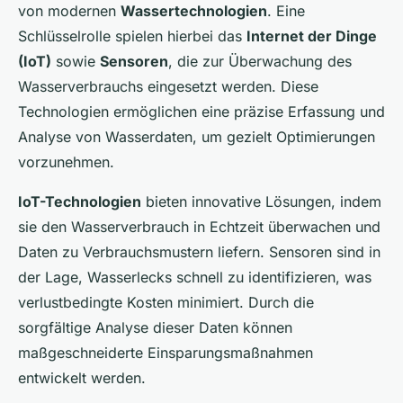
von modernen
Wassertechnologien
. Eine
Schlüsselrolle spielen hierbei das
Internet der Dinge
(IoT)
sowie
Sensoren
, die zur Überwachung des
Wasserverbrauchs eingesetzt werden. Diese
Technologien ermöglichen eine präzise Erfassung und
Analyse von Wasserdaten, um gezielt Optimierungen
vorzunehmen.
IoT-Technologien
bieten innovative Lösungen, indem
sie den Wasserverbrauch in Echtzeit überwachen und
Daten zu Verbrauchsmustern liefern. Sensoren sind in
der Lage, Wasserlecks schnell zu identifizieren, was
verlustbedingte Kosten minimiert. Durch die
sorgfältige Analyse dieser Daten können
maßgeschneiderte Einsparungsmaßnahmen
entwickelt werden.