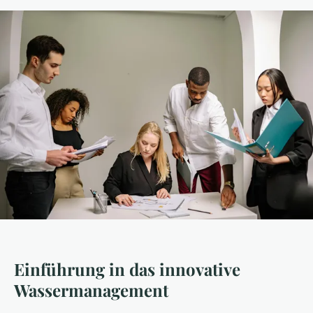
Einführung in das innovative
Wassermanagement