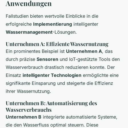
Anwendungen
Fallstudien bieten wertvolle Einblicke in die
erfolgreiche
Implementierung
intelligenter
Wassermanagement
-Lösungen.
Unternehmen A: Effiziente Wassernutzung
Ein prominentes Beispiel ist
Unternehmen A
, das
durch präzise
Sensoren
und IoT-gestützte Tools den
Wasserverbrauch drastisch reduzieren konnte. Der
Einsatz
intelligenter Technologien
ermöglichte eine
signifikante Einsparung und steigerte die Effizienz
ihrer Wassernutzung.
Unternehmen B: Automatisierung des
Wasserverbrauchs
Unternehmen B
integrierte automatisierte Systeme,
die den Wasserfluss optimal steuern. Diese