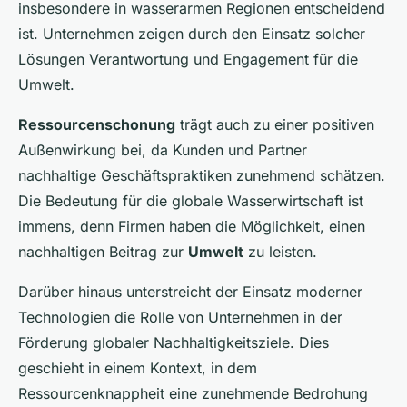
insbesondere in wasserarmen Regionen entscheidend
ist. Unternehmen zeigen durch den Einsatz solcher
Lösungen Verantwortung und Engagement für die
Umwelt.
Ressourcenschonung
trägt auch zu einer positiven
Außenwirkung bei, da Kunden und Partner
nachhaltige Geschäftspraktiken zunehmend schätzen.
Die Bedeutung für die globale Wasserwirtschaft ist
immens, denn Firmen haben die Möglichkeit, einen
nachhaltigen Beitrag zur
Umwelt
zu leisten.
Darüber hinaus unterstreicht der Einsatz moderner
Technologien die Rolle von Unternehmen in der
Förderung globaler Nachhaltigkeitsziele. Dies
geschieht in einem Kontext, in dem
Ressourcenknappheit eine zunehmende Bedrohung