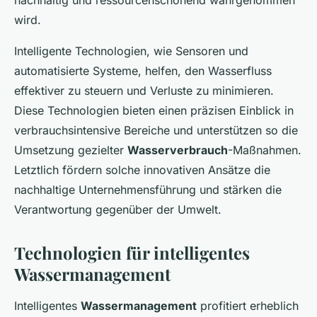
nachhaltig und ressourcenschonend wahrgenommen
wird.
Intelligente Technologien, wie Sensoren und
automatisierte Systeme, helfen, den Wasserfluss
effektiver zu steuern und Verluste zu minimieren.
Diese Technologien bieten einen präzisen Einblick in
verbrauchsintensive Bereiche und unterstützen so die
Umsetzung gezielter
Wasserverbrauch
-Maßnahmen.
Letztlich fördern solche innovativen Ansätze die
nachhaltige Unternehmensführung und stärken die
Verantwortung gegenüber der Umwelt.
Technologien für intelligentes
Wassermanagement
Intelligentes
Wassermanagement
profitiert erheblich