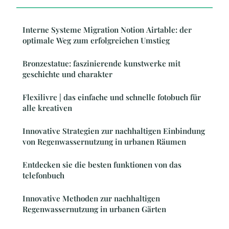
Interne Systeme Migration Notion Airtable: der
optimale Weg zum erfolgreichen Umstieg
Bronzestatue: faszinierende kunstwerke mit
geschichte und charakter
Flexilivre | das einfache und schnelle fotobuch für
alle kreativen
Innovative Strategien zur nachhaltigen Einbindung
von Regenwassernutzung in urbanen Räumen
Entdecken sie die besten funktionen von das
telefonbuch
Innovative Methoden zur nachhaltigen
Regenwassernutzung in urbanen Gärten