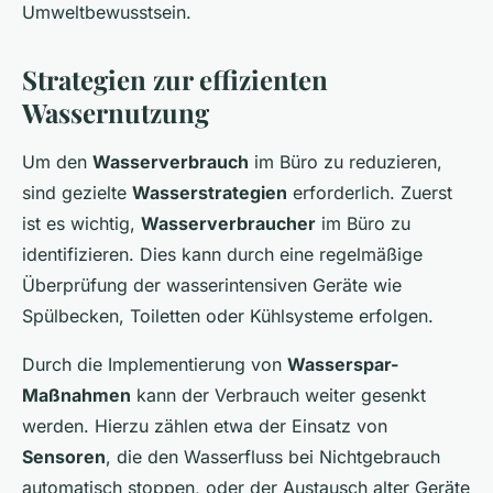
Umweltbewusstsein.
Strategien zur effizienten
Wassernutzung
Um den
Wasserverbrauch
im Büro zu reduzieren,
sind gezielte
Wasserstrategien
erforderlich. Zuerst
ist es wichtig,
Wasserverbraucher
im Büro zu
identifizieren. Dies kann durch eine regelmäßige
Überprüfung der wasserintensiven Geräte wie
Spülbecken, Toiletten oder Kühlsysteme erfolgen.
Durch die Implementierung von
Wasserspar-
Maßnahmen
kann der Verbrauch weiter gesenkt
werden. Hierzu zählen etwa der Einsatz von
Sensoren
, die den Wasserfluss bei Nichtgebrauch
automatisch stoppen, oder der Austausch alter Geräte