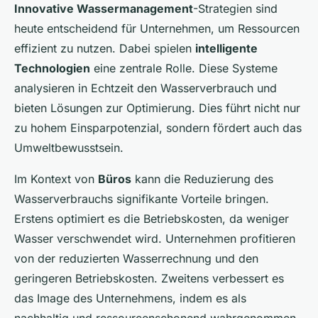
Innovative Wassermanagement
-Strategien sind
heute entscheidend für Unternehmen, um Ressourcen
effizient zu nutzen. Dabei spielen
intelligente
Technologien
eine zentrale Rolle. Diese Systeme
analysieren in Echtzeit den Wasserverbrauch und
bieten Lösungen zur Optimierung. Dies führt nicht nur
zu hohem Einsparpotenzial, sondern fördert auch das
Umweltbewusstsein.
Im Kontext von
Büros
kann die Reduzierung des
Wasserverbrauchs signifikante Vorteile bringen.
Erstens optimiert es die Betriebskosten, da weniger
Wasser verschwendet wird. Unternehmen profitieren
von der reduzierten Wasserrechnung und den
geringeren Betriebskosten. Zweitens verbessert es
das Image des Unternehmens, indem es als