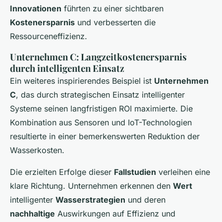
Innovationen
führten zu einer sichtbaren
Kostenersparnis
und verbesserten die
Ressourceneffizienz.
Unternehmen C: Langzeitkostenersparnis
durch intelligenten Einsatz
Ein weiteres inspirierendes Beispiel ist
Unternehmen
C
, das durch strategischen Einsatz intelligenter
Systeme seinen langfristigen ROI maximierte. Die
Kombination aus Sensoren und IoT-Technologien
resultierte in einer bemerkenswerten Reduktion der
Wasserkosten.
Die erzielten Erfolge dieser
Fallstudien
verleihen eine
klare Richtung. Unternehmen erkennen den
Wert
intelligenter
Wasserstrategien
und deren
nachhaltige
Auswirkungen auf Effizienz und