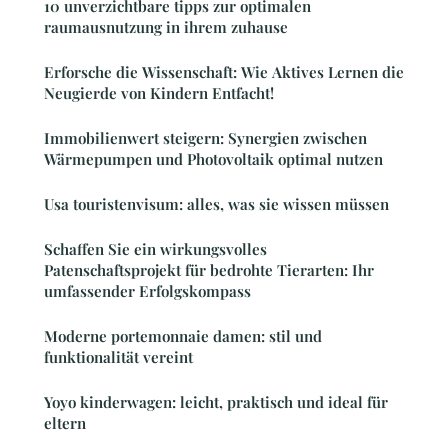
10 unverzichtbare tipps zur optimalen
raumausnutzung in ihrem zuhause
Erforsche die Wissenschaft: Wie Aktives Lernen die
Neugierde von Kindern Entfacht!
Immobilienwert steigern: Synergien zwischen
Wärmepumpen und Photovoltaik optimal nutzen
Usa touristenvisum: alles, was sie wissen müssen
Schaffen Sie ein wirkungsvolles
Patenschaftsprojekt für bedrohte Tierarten: Ihr
umfassender Erfolgskompass
Moderne portemonnaie damen: stil und
funktionalität vereint
Yoyo kinderwagen: leicht, praktisch und ideal für
eltern