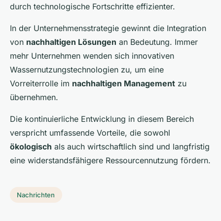
durch technologische Fortschritte effizienter.
In der Unternehmensstrategie gewinnt die Integration
von
nachhaltigen Lösungen
an Bedeutung. Immer
mehr Unternehmen wenden sich innovativen
Wassernutzungstechnologien zu, um eine
Vorreiterrolle im
nachhaltigen Management
zu
übernehmen.
Die kontinuierliche Entwicklung in diesem Bereich
verspricht umfassende Vorteile, die sowohl
ökologisch
als auch wirtschaftlich sind und langfristig
eine widerstandsfähigere Ressourcennutzung fördern.
Nachrichten