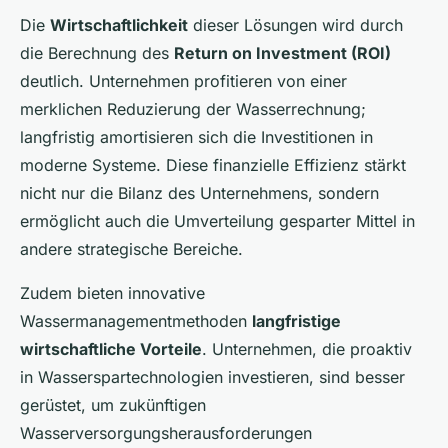
Die
Wirtschaftlichkeit
dieser Lösungen wird durch
die Berechnung des
Return on Investment (ROI)
deutlich. Unternehmen profitieren von einer
merklichen Reduzierung der Wasserrechnung;
langfristig amortisieren sich die Investitionen in
moderne Systeme. Diese finanzielle Effizienz stärkt
nicht nur die Bilanz des Unternehmens, sondern
ermöglicht auch die Umverteilung gesparter Mittel in
andere strategische Bereiche.
Zudem bieten innovative
Wassermanagementmethoden
langfristige
wirtschaftliche Vorteile
. Unternehmen, die proaktiv
in Wasserspartechnologien investieren, sind besser
gerüstet, um zukünftigen
Wasserversorgungsherausforderungen