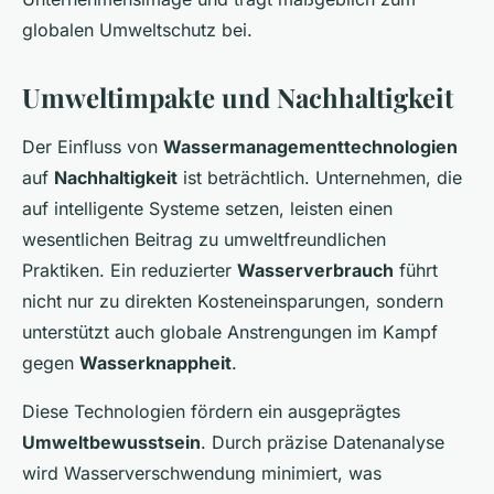
globalen Umweltschutz bei.
Umweltimpakte und Nachhaltigkeit
Der Einfluss von
Wassermanagementtechnologien
auf
Nachhaltigkeit
ist beträchtlich. Unternehmen, die
auf intelligente Systeme setzen, leisten einen
wesentlichen Beitrag zu umweltfreundlichen
Praktiken. Ein reduzierter
Wasserverbrauch
führt
nicht nur zu direkten Kosteneinsparungen, sondern
unterstützt auch globale Anstrengungen im Kampf
gegen
Wasserknappheit
.
Diese Technologien fördern ein ausgeprägtes
Umweltbewusstsein
. Durch präzise Datenanalyse
wird Wasserverschwendung minimiert, was