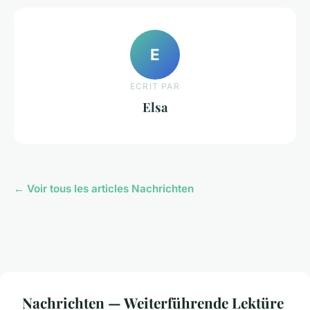
E
ECRIT PAR
Elsa
← Voir tous les articles Nachrichten
Nachrichten — Weiterführende Lektüre