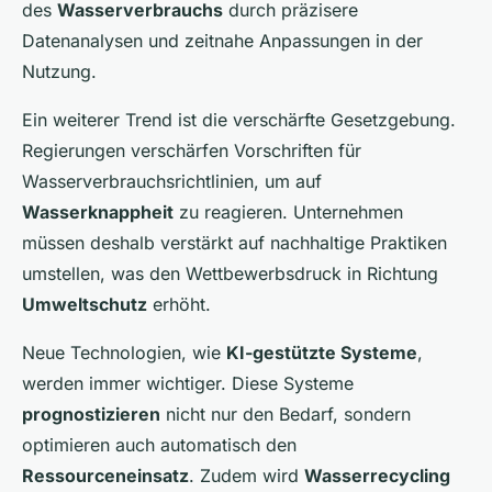
des
Wasserverbrauchs
durch präzisere
Datenanalysen und zeitnahe Anpassungen in der
Nutzung.
Ein weiterer Trend ist die verschärfte Gesetzgebung.
Regierungen verschärfen Vorschriften für
Wasserverbrauchsrichtlinien, um auf
Wasserknappheit
zu reagieren. Unternehmen
müssen deshalb verstärkt auf nachhaltige Praktiken
umstellen, was den Wettbewerbsdruck in Richtung
Umweltschutz
erhöht.
Neue Technologien, wie
KI-gestützte Systeme
,
werden immer wichtiger. Diese Systeme
prognostizieren
nicht nur den Bedarf, sondern
optimieren auch automatisch den
Ressourceneinsatz
. Zudem wird
Wasserrecycling