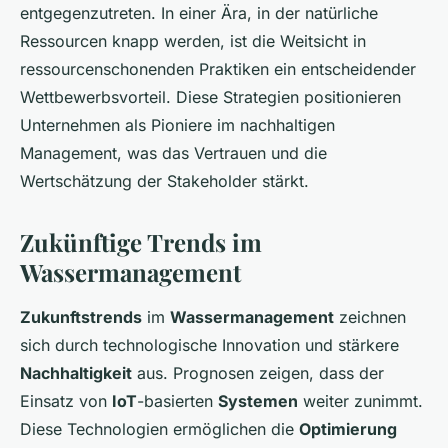
entgegenzutreten. In einer Ära, in der natürliche
Ressourcen knapp werden, ist die Weitsicht in
ressourcenschonenden Praktiken ein entscheidender
Wettbewerbsvorteil. Diese Strategien positionieren
Unternehmen als Pioniere im nachhaltigen
Management, was das Vertrauen und die
Wertschätzung der Stakeholder stärkt.
Zukünftige Trends im
Wassermanagement
Zukunftstrends
im
Wassermanagement
zeichnen
sich durch technologische Innovation und stärkere
Nachhaltigkeit
aus. Prognosen zeigen, dass der
Einsatz von
IoT
-basierten
Systemen
weiter zunimmt.
Diese Technologien ermöglichen die
Optimierung