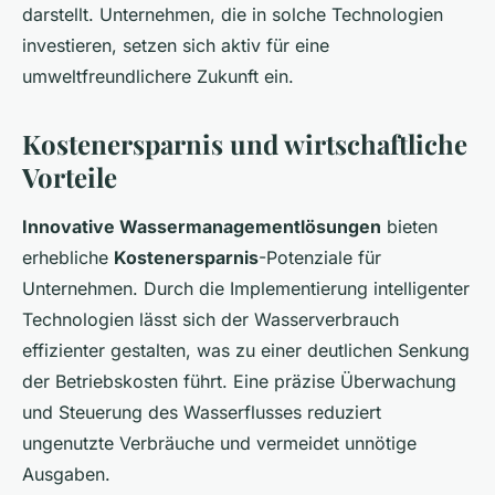
darstellt. Unternehmen, die in solche Technologien
investieren, setzen sich aktiv für eine
umweltfreundlichere Zukunft ein.
Kostenersparnis und wirtschaftliche
Vorteile
Innovative Wassermanagementlösungen
bieten
erhebliche
Kostenersparnis
-Potenziale für
Unternehmen. Durch die Implementierung intelligenter
Technologien lässt sich der Wasserverbrauch
effizienter gestalten, was zu einer deutlichen Senkung
der Betriebskosten führt. Eine präzise Überwachung
und Steuerung des Wasserflusses reduziert
ungenutzte Verbräuche und vermeidet unnötige
Ausgaben.