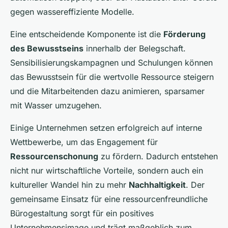
gegen wassereffiziente Modelle.
Eine entscheidende Komponente ist die
Förderung
des Bewusstseins
innerhalb der Belegschaft.
Sensibilisierungskampagnen und Schulungen können
das Bewusstsein für die wertvolle Ressource steigern
und die Mitarbeitenden dazu animieren, sparsamer
mit Wasser umzugehen.
Einige Unternehmen setzen erfolgreich auf interne
Wettbewerbe, um das Engagement für
Ressourcenschonung
zu fördern. Dadurch entstehen
nicht nur wirtschaftliche Vorteile, sondern auch ein
kultureller Wandel hin zu mehr
Nachhaltigkeit
. Der
gemeinsame Einsatz für eine ressourcenfreundliche
Bürogestaltung sorgt für ein positives
Unternehmensimage und trägt maßgeblich zum