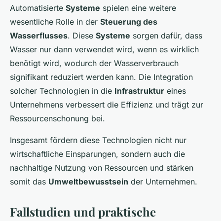
Automatisierte
Systeme
spielen eine weitere
wesentliche Rolle in der
Steuerung des
Wasserflusses
. Diese
Systeme
sorgen dafür, dass
Wasser nur dann verwendet wird, wenn es wirklich
benötigt wird, wodurch der Wasserverbrauch
signifikant reduziert werden kann. Die Integration
solcher Technologien in die
Infrastruktur
eines
Unternehmens verbessert die Effizienz und trägt zur
Ressourcenschonung bei.
Insgesamt fördern diese Technologien nicht nur
wirtschaftliche Einsparungen, sondern auch die
nachhaltige Nutzung von Ressourcen und stärken
somit das
Umweltbewusstsein
der Unternehmen.
Fallstudien und praktische