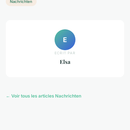
Nachrichten
E
ECRIT PAR
Elsa
← Voir tous les articles Nachrichten