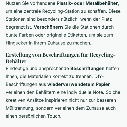
Nutzen Sie vorhandene
Plastik- oder Metallbehälter
,
um eine zentrale Recycling-Station zu schaffen. Diese
Stationen sind besonders nützlich, wenn der Platz
begrenzt ist.
Verschönern
Sie die Stationen durch
bunte Farben oder originelle Etiketten, um sie zum
Hingucker in Ihrem Zuhause zu machen.
Erstellung von Beschriftungen für Recycling-
Behälter
Eindeutige und ansprechende
Beschriftungen
helfen
Ihnen, die Materialien korrekt zu trennen. DIY-
Beschriftungen aus
wiederverwendetem Papier
verleihen den Behältern eine individuelle Note. Solche
kreativen Ansätze inspirieren nicht nur zur besseren
Mülltrennung, sondern verleihen dem Zuhause auch
einen persönlichen Touch.