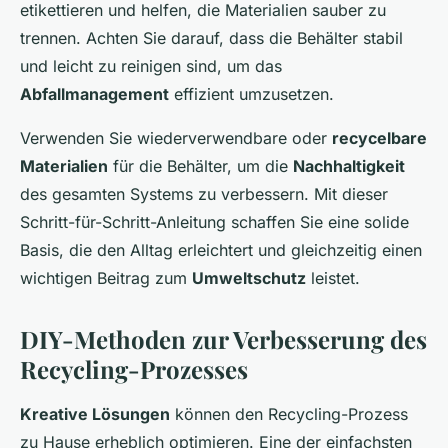
etikettieren und helfen, die Materialien sauber zu
trennen. Achten Sie darauf, dass die Behälter stabil
und leicht zu reinigen sind, um das
Abfallmanagement
effizient umzusetzen.
Verwenden Sie wiederverwendbare oder
recycelbare
Materialien
für die Behälter, um die
Nachhaltigkeit
des gesamten Systems zu verbessern. Mit dieser
Schritt-für-Schritt-Anleitung schaffen Sie eine solide
Basis, die den Alltag erleichtert und gleichzeitig einen
wichtigen Beitrag zum
Umweltschutz
leistet.
DIY-Methoden zur Verbesserung des
Recycling-Prozesses
Kreative Lösungen
können den Recycling-Prozess
zu Hause erheblich optimieren. Eine der einfachsten