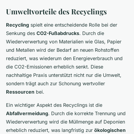
Umweltvorteile des Recyclings
Recycling
spielt eine entscheidende Rolle bei der
Senkung des
CO2-Fußabdrucks
. Durch die
Wiederverwertung von Materialien wie Glas, Papier
und Metallen wird der Bedarf an neuen Rohstoffen
reduziert, was wiederum den Energieverbrauch und
die CO2-Emissionen erheblich senkt. Diese
nachhaltige Praxis unterstützt nicht nur die Umwelt,
sondern trägt auch zur Schonung wertvoller
Ressourcen
bei.
Ein wichtiger Aspekt des Recyclings ist die
Abfallvermeidung
. Durch die korrekte Trennung und
Wiederverwertung wird die Müllmenge auf Deponien
erheblich reduziert, was langfristig zur
ökologischen