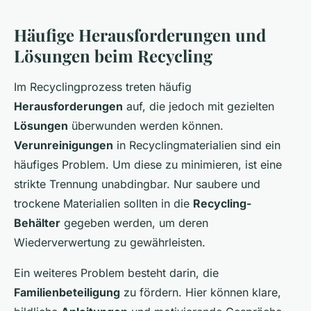
Häufige Herausforderungen und
Lösungen beim Recycling
Im Recyclingprozess treten häufig
Herausforderungen
auf, die jedoch mit gezielten
Lösungen
überwunden werden können.
Verunreinigungen
in Recyclingmaterialien sind ein
häufiges Problem. Um diese zu minimieren, ist eine
strikte Trennung unabdingbar. Nur saubere und
trockene Materialien sollten in die
Recycling-
Behälter
gegeben werden, um deren
Wiederverwertung zu gewährleisten.
Ein weiteres Problem besteht darin, die
Familienbeteiligung
zu fördern. Hier können klare,