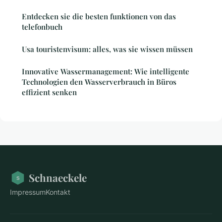
Entdecken sie die besten funktionen von das
telefonbuch
Usa touristenvisum: alles, was sie wissen müssen
Innovative Wassermanagement: Wie intelligente
Technologien den Wasserverbrauch in Büros
effizient senken
Schnaeckele
Impressum
Kontakt