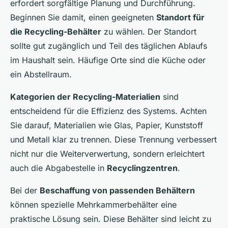
erfordert sorgfältige Planung und Durchführung.
Beginnen Sie damit, einen geeigneten
Standort für
die Recycling-Behälter
zu wählen. Der Standort
sollte gut zugänglich und Teil des täglichen Ablaufs
im Haushalt sein. Häufige Orte sind die Küche oder
ein Abstellraum.
Kategorien der Recycling-Materialien
sind
entscheidend für die Effizienz des Systems. Achten
Sie darauf, Materialien wie Glas, Papier, Kunststoff
und Metall klar zu trennen. Diese Trennung verbessert
nicht nur die Weiterverwertung, sondern erleichtert
auch die Abgabestelle in
Recyclingzentren
.
Bei der
Beschaffung von passenden Behältern
können spezielle Mehrkammerbehälter eine
praktische Lösung sein. Diese Behälter sind leicht zu