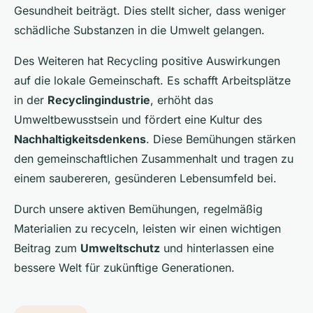
Gesundheit beiträgt. Dies stellt sicher, dass weniger
schädliche Substanzen in die Umwelt gelangen.
Des Weiteren hat Recycling positive Auswirkungen
auf die lokale Gemeinschaft. Es schafft Arbeitsplätze
in der
Recyclingindustrie
, erhöht das
Umweltbewusstsein und fördert eine Kultur des
Nachhaltigkeitsdenkens
. Diese Bemühungen stärken
den gemeinschaftlichen Zusammenhalt und tragen zu
einem saubereren, gesünderen Lebensumfeld bei.
Durch unsere aktiven Bemühungen, regelmäßig
Materialien zu recyceln, leisten wir einen wichtigen
Beitrag zum
Umweltschutz
und hinterlassen eine
bessere Welt für zukünftige Generationen.