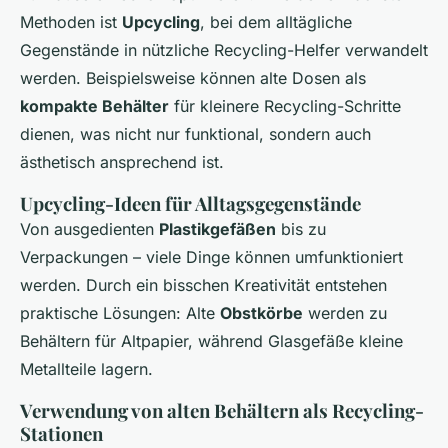
Methoden ist
Upcycling
, bei dem alltägliche
Gegenstände in nützliche Recycling-Helfer verwandelt
werden. Beispielsweise können alte Dosen als
kompakte Behälter
für kleinere Recycling-Schritte
dienen, was nicht nur funktional, sondern auch
ästhetisch ansprechend ist.
Upcycling-Ideen für Alltagsgegenstände
Von ausgedienten
Plastikgefäßen
bis zu
Verpackungen – viele Dinge können umfunktioniert
werden. Durch ein bisschen Kreativität entstehen
praktische Lösungen: Alte
Obstkörbe
werden zu
Behältern für Altpapier, während Glasgefäße kleine
Metallteile lagern.
Verwendung von alten Behältern als Recycling-
Stationen