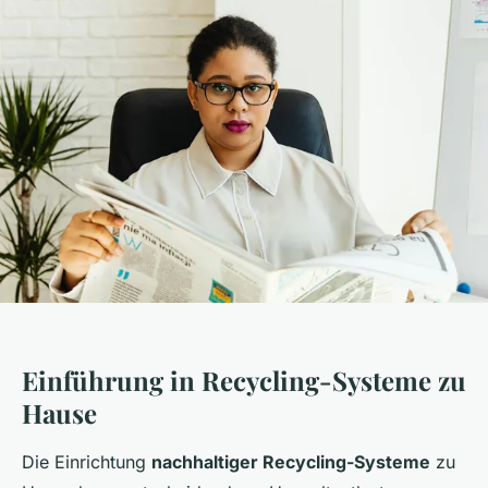
Einführung in Recycling-Systeme zu
Hause
Die Einrichtung
nachhaltiger Recycling-Systeme
zu