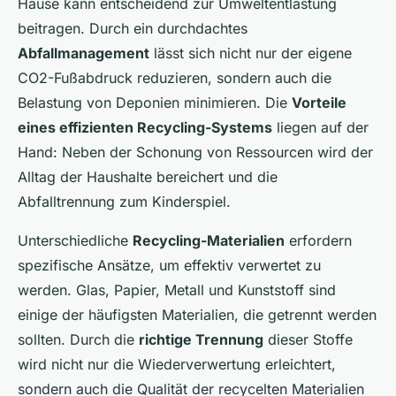
Hause kann entscheidend zur Umweltentlastung
beitragen. Durch ein durchdachtes
Abfallmanagement
lässt sich nicht nur der eigene
CO2-Fußabdruck reduzieren, sondern auch die
Belastung von Deponien minimieren. Die
Vorteile
eines effizienten Recycling-Systems
liegen auf der
Hand: Neben der Schonung von Ressourcen wird der
Alltag der Haushalte bereichert und die
Abfalltrennung zum Kinderspiel.
Unterschiedliche
Recycling-Materialien
erfordern
spezifische Ansätze, um effektiv verwertet zu
werden. Glas, Papier, Metall und Kunststoff sind
einige der häufigsten Materialien, die getrennt werden
sollten. Durch die
richtige Trennung
dieser Stoffe
wird nicht nur die Wiederverwertung erleichtert,
sondern auch die Qualität der recycelten Materialien