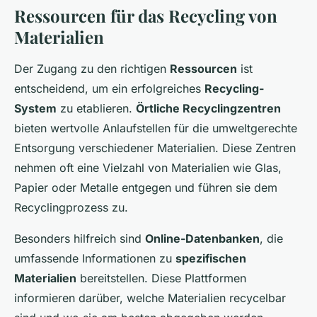
Ressourcen für das Recycling von
Materialien
Der Zugang zu den richtigen
Ressourcen
ist
entscheidend, um ein erfolgreiches
Recycling-
System
zu etablieren.
Örtliche Recyclingzentren
bieten wertvolle Anlaufstellen für die umweltgerechte
Entsorgung verschiedener Materialien. Diese Zentren
nehmen oft eine Vielzahl von Materialien wie Glas,
Papier oder Metalle entgegen und führen sie dem
Recyclingprozess zu.
Besonders hilfreich sind
Online-Datenbanken
, die
umfassende Informationen zu
spezifischen
Materialien
bereitstellen. Diese Plattformen
informieren darüber, welche Materialien recycelbar