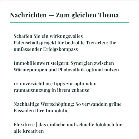
Nachrichten — Zum gleichen Thema
Schaffen Sie ein wirkungsvolles
Patenschaftsprojekt für bedrohte Tierarten: Ihr
umfassender Erfolgskompass
Immobilienwert steigern: Synergien zwischen
Wärmepumpen und Photovoltaik optimal nutzen
10 unverzichtbare tipps zur optimalen
raumausnutzung in ihrem zuhause
Nachhaltige Wertschöpfung: So verwandeln grüne
Fassaden Ihre Immobilie
Flexilivre | das einfache und schnelle fotobuch für
alle kreativen