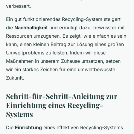
verbessert.
Ein gut funktionierendes Recycling-System steigert
die
Nachhaltigkeit
und ermutigt dazu, bewusster mit
Ressourcen umzugehen. Es zeigt, wie einfach es sein
kann, einen kleinen Beitrag zur Lösung eines großen
Umweltproblems zu leisten. Indem wir diese
Maßnahmen in unserem Zuhause umsetzen, setzen
wir ein starkes Zeichen für eine umweltbewusste
Zukunft.
Schritt-für-Schritt-Anleitung zur
Einrichtung eines Recycling-
Systems
Die
Einrichtung
eines effektiven Recycling-Systems