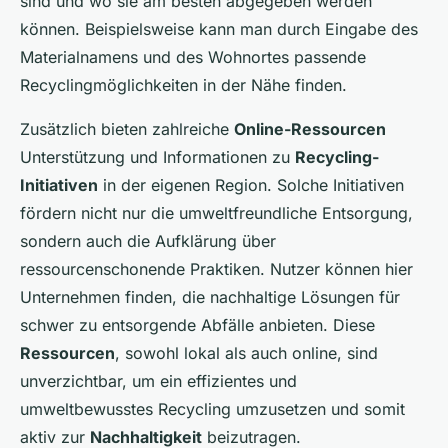
sind und wo sie am besten abgegeben werden
können. Beispielsweise kann man durch Eingabe des
Materialnamens und des Wohnortes passende
Recyclingmöglichkeiten in der Nähe finden.
Zusätzlich bieten zahlreiche
Online-Ressourcen
Unterstützung und Informationen zu
Recycling-
Initiativen
in der eigenen Region. Solche Initiativen
fördern nicht nur die umweltfreundliche Entsorgung,
sondern auch die Aufklärung über
ressourcenschonende Praktiken. Nutzer können hier
Unternehmen finden, die nachhaltige Lösungen für
schwer zu entsorgende Abfälle anbieten. Diese
Ressourcen
, sowohl lokal als auch online, sind
unverzichtbar, um ein effizientes und
umweltbewusstes Recycling umzusetzen und somit
aktiv zur
Nachhaltigkeit
beizutragen.