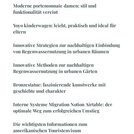
Moderne portemonnaie damen: stil und
funktionalität vereint
Yoyo kinderwagen: leicht, praktisch und ideal für
eltern
Innovative Strategien zur nachhaltigen Einbindung
von Regenwassernutzung in urbanen Räumen
Innovative Methoden zur nachhaltigen
Regenwassernutzung in urbanen Gärten
Bronzestatue: faszinierende kunstwerke mit
geschichte und charakter
Interne Systeme Migration Notion Airtable: der
optimale Weg zum erfolgreichen Umstieg
Die wichtigsten Informationen zum
amerikanischen Touristenvisum