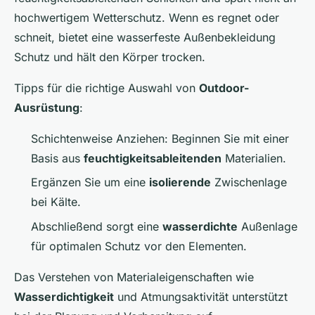
hochwertigem Wetterschutz. Wenn es regnet oder
schneit, bietet eine wasserfeste Außenbekleidung
Schutz und hält den Körper trocken.
Tipps für die richtige Auswahl von
Outdoor-
Ausrüstung
:
Schichtenweise Anziehen: Beginnen Sie mit einer
Basis aus
feuchtigkeitsableitenden
Materialien.
Ergänzen Sie um eine
isolierende
Zwischenlage
bei Kälte.
Abschließend sorgt eine
wasserdichte
Außenlage
für optimalen Schutz vor den Elementen.
Das Verstehen von Materialeigenschaften wie
Wasserdichtigkeit
und Atmungsaktivität unterstützt