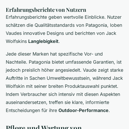
Erfahrungsberichte von Nutzern
Erfahrungsberichte geben wertvolle Einblicke. Nutzer
schätzen die Qualitätsstandards von Patagonia, loben
Vaudes innovative Designs und berichten von Jack
Wolfskins
Langlebigkeit
.
Jede dieser Marken hat spezifische Vor- und
Nachteile. Patagonia bietet umfassende Garantien, ist
jedoch preislich höher angesiedelt. Vaude zeigt starke
Auftritte in Sachen Umweltbewusstsein, während Jack
Wolfskin mit seiner breiten Produktauswahl punktet.
Indem Verbraucher sich intensiv mit diesen Aspekten
auseinandersetzen, treffen sie klare, informierte
Entscheidungen für ihre
Outdoor-Performance
.
Pflege und Wartung von