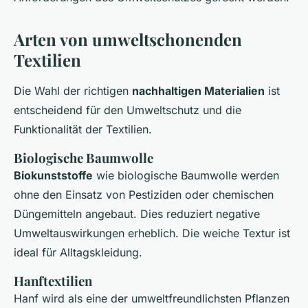
Arten von umweltschonenden
Textilien
Die Wahl der richtigen
nachhaltigen Materialien
ist
entscheidend für den Umweltschutz und die
Funktionalität der Textilien.
Biologische Baumwolle
Biokunststoffe
wie biologische Baumwolle werden
ohne den Einsatz von Pestiziden oder chemischen
Düngemitteln angebaut. Dies reduziert negative
Umweltauswirkungen erheblich. Die weiche Textur ist
ideal für Alltagskleidung.
Hanftextilien
Hanf wird als eine der umweltfreundlichsten Pflanzen