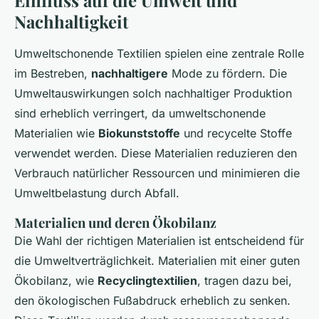
Einfluss auf die Umwelt und
Nachhaltigkeit
Umweltschonende Textilien spielen eine zentrale Rolle
im Bestreben,
nachhaltigere
Mode zu fördern. Die
Umweltauswirkungen solch nachhaltiger Produktion
sind erheblich verringert, da umweltschonende
Materialien wie
Biokunststoffe
und recycelte Stoffe
verwendet werden. Diese Materialien reduzieren den
Verbrauch natürlicher Ressourcen und minimieren die
Umweltbelastung durch Abfall.
Materialien und deren Ökobilanz
Die Wahl der richtigen Materialien ist entscheidend für
die Umweltverträglichkeit. Materialien mit einer guten
Ökobilanz, wie
Recyclingtextilien
, tragen dazu bei,
den ökologischen Fußabdruck erheblich zu senken.