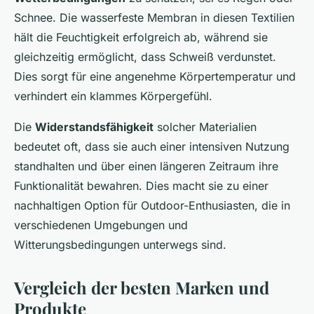
Schnee. Die wasserfeste Membran in diesen Textilien
hält die Feuchtigkeit erfolgreich ab, während sie
gleichzeitig ermöglicht, dass Schweiß verdunstet.
Dies sorgt für eine angenehme Körpertemperatur und
verhindert ein klammes Körpergefühl.
Die
Widerstandsfähigkeit
solcher Materialien
bedeutet oft, dass sie auch einer intensiven Nutzung
standhalten und über einen längeren Zeitraum ihre
Funktionalität bewahren. Dies macht sie zu einer
nachhaltigen Option für Outdoor-Enthusiasten, die in
verschiedenen Umgebungen und
Witterungsbedingungen unterwegs sind.
Vergleich der besten Marken und
Produkte