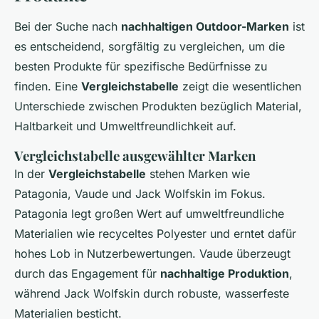
Bei der Suche nach
nachhaltigen Outdoor-Marken
ist
es entscheidend, sorgfältig zu vergleichen, um die
besten Produkte für spezifische Bedürfnisse zu
finden. Eine
Vergleichstabelle
zeigt die wesentlichen
Unterschiede zwischen Produkten bezüglich Material,
Haltbarkeit und Umweltfreundlichkeit auf.
Vergleichstabelle ausgewählter Marken
In der
Vergleichstabelle
stehen Marken wie
Patagonia, Vaude und Jack Wolfskin im Fokus.
Patagonia legt großen Wert auf umweltfreundliche
Materialien wie recyceltes Polyester und erntet dafür
hohes Lob in Nutzerbewertungen. Vaude überzeugt
durch das Engagement für
nachhaltige Produktion
,
während Jack Wolfskin durch robuste, wasserfeste
Materialien besticht.