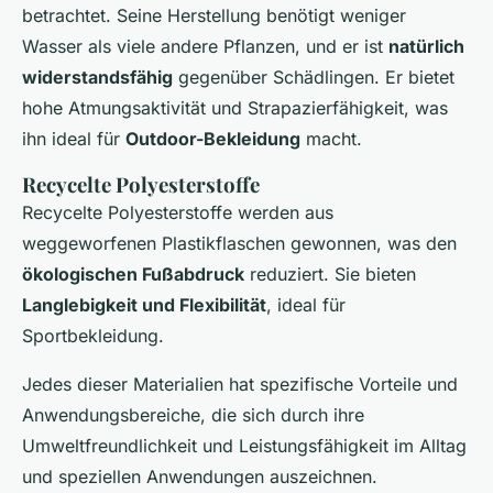
betrachtet. Seine Herstellung benötigt weniger
Wasser als viele andere Pflanzen, und er ist
natürlich
widerstandsfähig
gegenüber Schädlingen. Er bietet
hohe Atmungsaktivität und Strapazierfähigkeit, was
ihn ideal für
Outdoor-Bekleidung
macht.
Recycelte Polyesterstoffe
Recycelte Polyesterstoffe werden aus
weggeworfenen Plastikflaschen gewonnen, was den
ökologischen Fußabdruck
reduziert. Sie bieten
Langlebigkeit und Flexibilität
, ideal für
Sportbekleidung.
Jedes dieser Materialien hat spezifische Vorteile und
Anwendungsbereiche, die sich durch ihre
Umweltfreundlichkeit und Leistungsfähigkeit im Alltag
und speziellen Anwendungen auszeichnen.