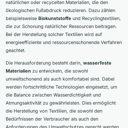
natürlichen oder recycelten Materialien, die den
ökologischen Fußabdruck reduzieren. Dazu zählen
beispielsweise
Biokunststoffe
und Recyclingtextilien,
die zur Schonung natürlicher Ressourcen beitragen.
Bei der Herstellung solcher Textilien wird auf
energieeffiziente und ressourcenschonende Verfahren
geachtet.
Die Herausforderung besteht darin,
wasserfeste
Materialien
zu entwickeln, die sowohl
umweltschonend als auch komfortabel sind. Dabei
werden fortschrittliche Technologien eingesetzt, um
die Balance zwischen Wasserdichtigkeit und
Atmungsaktivität zu gewährleisten. Dies ermöglicht
die Herstellung von Textilien, die sowohl den
Bedürfnissen der Verbraucher als auch den
Anforderungen des Umweltschutzes gerecht werden.