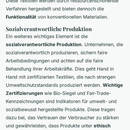
Diese Textilien werden durch ressourcenschonende
Verfahren hergestellt und bieten dennoch die
Funktionalität
von konventionellen Materialien.
Sozialverantwortliche Produktion
Ein weiteres wichtiges Element ist die
sozialverantwortliche Produktion
. Unternehmen, die
sozialverantwortlich produzieren, sichern faire
Arbeitsbedingungen und achten auf die faire
Behandlung ihrer Arbeitskräfte. Dies geht Hand in
Hand mit zertifizierten Textilien, die nach strengen
Umweltschutzstandards produziert werden.
Wichtige
Zertifizierungen
wie Bio-Siegel und Fair-Trade-
Kennzeichnungen sind Indikatoren für umwelt- und
sozialbewusst hergestellte Produkte. Diese tragen
dazu bei, das Vertrauen der Verbraucher zu stärken
und gewährleisten, dass Produkte unter
ethisch