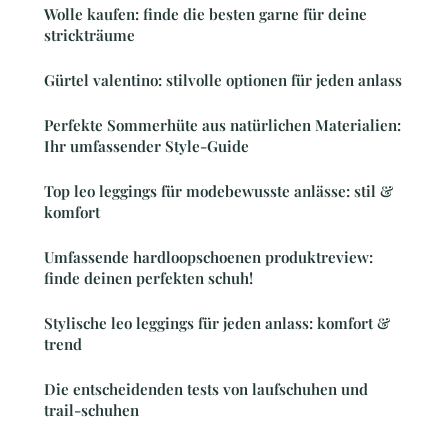
Wolle kaufen: finde die besten garne für deine
strickträume
Gürtel valentino: stilvolle optionen für jeden anlass
Perfekte Sommerhüte aus natürlichen Materialien:
Ihr umfassender Style-Guide
Top leo leggings für modebewusste anlässe: stil &
komfort
Umfassende hardloopschoenen produktreview:
finde deinen perfekten schuh!
Stylische leo leggings für jeden anlass: komfort &
trend
Die entscheidenden tests von laufschuhen und
trail-schuhen