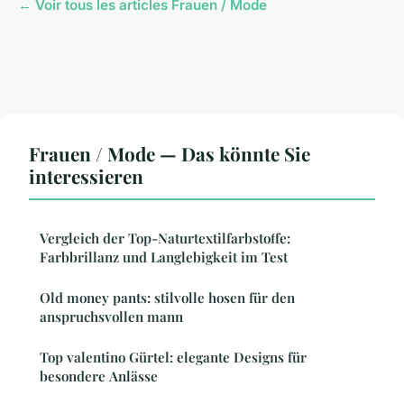
← Voir tous les articles Frauen / Mode
Frauen / Mode — Das könnte Sie
interessieren
Vergleich der Top-Naturtextilfarbstoffe:
Farbbrillanz und Langlebigkeit im Test
Old money pants: stilvolle hosen für den
anspruchsvollen mann
Top valentino Gürtel: elegante Designs für
besondere Anlässe