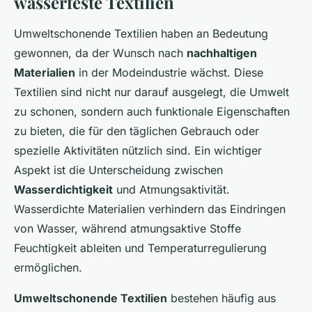
wasserfeste Textilien
Umweltschonende Textilien haben an Bedeutung
gewonnen, da der Wunsch nach
nachhaltigen
Materialien
in der Modeindustrie wächst. Diese
Textilien sind nicht nur darauf ausgelegt, die Umwelt
zu schonen, sondern auch funktionale Eigenschaften
zu bieten, die für den täglichen Gebrauch oder
spezielle Aktivitäten nützlich sind. Ein wichtiger
Aspekt ist die Unterscheidung zwischen
Wasserdichtigkeit
und Atmungsaktivität.
Wasserdichte Materialien verhindern das Eindringen
von Wasser, während atmungsaktive Stoffe
Feuchtigkeit ableiten und Temperaturregulierung
ermöglichen.
Umweltschonende Textilien
bestehen häufig aus