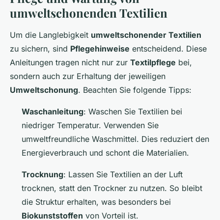
umweltschonenden Textilien
Um die Langlebigkeit
umweltschonender Textilien
zu sichern, sind
Pflegehinweise
entscheidend. Diese
Anleitungen tragen nicht nur zur
Textilpflege
bei,
sondern auch zur Erhaltung der jeweiligen
Umweltschonung
. Beachten Sie folgende Tipps:
Waschanleitung
: Waschen Sie Textilien bei
niedriger Temperatur. Verwenden Sie
umweltfreundliche Waschmittel. Dies reduziert den
Energieverbrauch und schont die Materialien.
Trocknung
: Lassen Sie Textilien an der Luft
trocknen, statt den Trockner zu nutzen. So bleibt
die Struktur erhalten, was besonders bei
Biokunststoffen
von Vorteil ist.