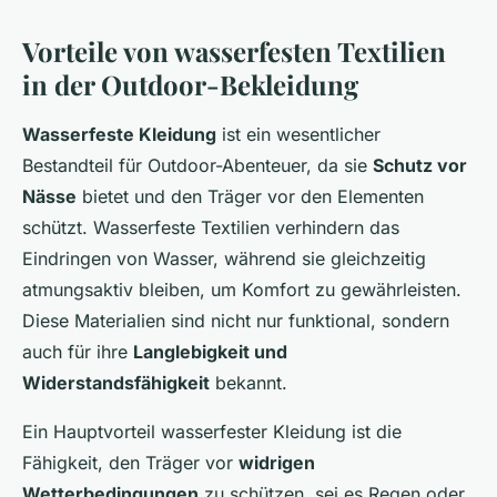
Vorteile von wasserfesten Textilien
in der Outdoor-Bekleidung
Wasserfeste Kleidung
ist ein wesentlicher
Bestandteil für Outdoor-Abenteuer, da sie
Schutz vor
Nässe
bietet und den Träger vor den Elementen
schützt. Wasserfeste Textilien verhindern das
Eindringen von Wasser, während sie gleichzeitig
atmungsaktiv bleiben, um Komfort zu gewährleisten.
Diese Materialien sind nicht nur funktional, sondern
auch für ihre
Langlebigkeit und
Widerstandsfähigkeit
bekannt.
Ein Hauptvorteil wasserfester Kleidung ist die
Fähigkeit, den Träger vor
widrigen
Wetterbedingungen
zu schützen, sei es Regen oder