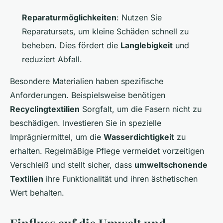
Reparaturmöglichkeiten
: Nutzen Sie
Reparatursets, um kleine Schäden schnell zu
beheben. Dies fördert die
Langlebigkeit
und
reduziert Abfall.
Besondere Materialien haben spezifische
Anforderungen. Beispielsweise benötigen
Recyclingtextilien
Sorgfalt, um die Fasern nicht zu
beschädigen. Investieren Sie in spezielle
Imprägniermittel, um die
Wasserdichtigkeit
zu
erhalten. Regelmäßige Pflege vermeidet vorzeitigen
Verschleiß und stellt sicher, dass
umweltschonende
Textilien
ihre Funktionalität und ihren ästhetischen
Wert behalten.