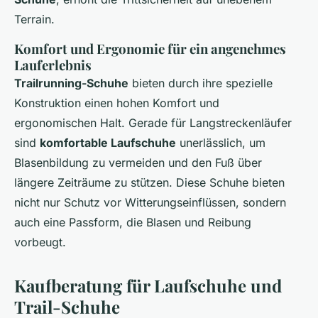
Terrain.
Komfort und Ergonomie für ein angenehmes
Lauferlebnis
Trailrunning-Schuhe
bieten durch ihre spezielle
Konstruktion einen hohen Komfort und
ergonomischen Halt. Gerade für Langstreckenläufer
sind
komfortable Laufschuhe
unerlässlich, um
Blasenbildung zu vermeiden und den Fuß über
längere Zeiträume zu stützen. Diese Schuhe bieten
nicht nur Schutz vor Witterungseinflüssen, sondern
auch eine Passform, die Blasen und Reibung
vorbeugt.
Kaufberatung für Laufschuhe und
Trail-Schuhe