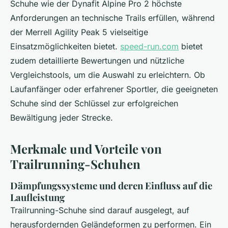
Schuhe wie der Dynafit Alpine Pro 2 höchste
Anforderungen an technische Trails erfüllen, während
der Merrell Agility Peak 5 vielseitige
Einsatzmöglichkeiten bietet.
speed-run.com
bietet
zudem detaillierte Bewertungen und nützliche
Vergleichstools, um die Auswahl zu erleichtern. Ob
Laufanfänger oder erfahrener Sportler, die geeigneten
Schuhe sind der Schlüssel zur erfolgreichen
Bewältigung jeder Strecke.
Merkmale und Vorteile von
Trailrunning-Schuhen
Dämpfungssysteme und deren Einfluss auf die
Laufleistung
Trailrunning-Schuhe sind darauf ausgelegt, auf
herausfordernden Geländeformen zu performen. Ein