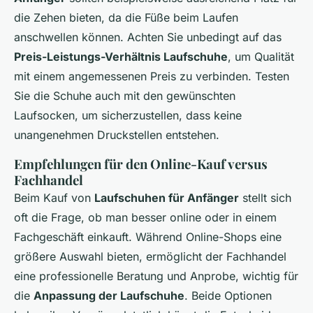
die Zehen bieten, da die Füße beim Laufen
anschwellen können. Achten Sie unbedingt auf das
Preis-Leistungs-Verhältnis Laufschuhe
, um Qualität
mit einem angemessenen Preis zu verbinden. Testen
Sie die Schuhe auch mit den gewünschten
Laufsocken, um sicherzustellen, dass keine
unangenehmen Druckstellen entstehen.
Empfehlungen für den Online-Kauf versus
Fachhandel
Beim Kauf von
Laufschuhen für Anfänger
stellt sich
oft die Frage, ob man besser online oder in einem
Fachgeschäft einkauft. Während Online-Shops eine
größere Auswahl bieten, ermöglicht der Fachhandel
eine professionelle Beratung und Anprobe, wichtig für
die
Anpassung der Laufschuhe
. Beide Optionen