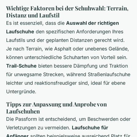
Wichtige Faktoren bei der Schuhwahl: Terrain,
Distanz und Laufstil
Es ist essenziell, dass die
Auswahl der richtigen
Laufschuhe
den spezifischen Anforderungen Ihres
Laufstils und der geplanten Distanzen gerecht wird.
Je nach Terrain, wie Asphalt oder unebenes Gelände,
können unterschiedliche Schuharten von Vorteil sein.
Trail-Schuhe
bieten bessere Dämpfung und Traktion
für unwegsame Strecken, während Straßenlaufschuhe
leichter und reaktionsfreudiger sind, ideal für ebene
Untergründe.
Tipps zur Anpassung und Anprobe von
Laufschuhen
Die Passform ist entscheidend, um Beschwerden oder
Verletzungen zu vermeiden.
Laufschuhe für
Anfänger
sollten beispielsweise ausreichend Platz für