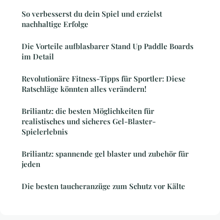
So verbesserst du dein Spiel und erzielst
nachhaltige Erfolge
Die Vorteile aufblasbarer Stand Up Paddle Boards
im Detail
Revolutionäre Fitness-Tipps für Sportler: Diese
Ratschläge könnten alles verändern!
Briliantz: die besten Möglichkeiten für
realistisches und sicheres Gel-Blaster-
Spielerlebnis
Briliantz: spannende gel blaster und zubehör für
jeden
Die besten taucheranzüge zum Schutz vor Kälte