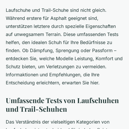
Laufschuhe und Trail-Schuhe sind nicht gleich.
Während erstere für Asphalt geeignet sind,
unterstützen letztere durch spezielle Eigenschaften
auf unwegsamem Terrain. Diese umfassenden Tests
helfen, den idealen Schuh für Ihre Bedürfnisse zu
finden. Ob Dämpfung, Sprengung oder Passform –
entdecken Sie, welche Modelle Leistung, Komfort und
Schutz bieten, um Verletzungen zu vermeiden.
Informaktionen und Empfehlungen, die Ihre
Entscheidung erleichtern, erwarten Sie hier.
Umfassende Tests von Laufschuhen
und Trail-Schuhen
Das Verständnis der vielseitigen Kategorien von