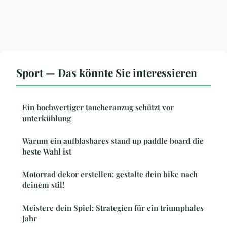
Sport — Das könnte Sie interessieren
Ein hochwertiger taucheranzug schützt vor
unterkühlung
Warum ein aufblasbares stand up paddle board die
beste Wahl ist
Motorrad dekor erstellen: gestalte dein bike nach
deinem stil!
Meistere dein Spiel: Strategien für ein triumphales
Jahr