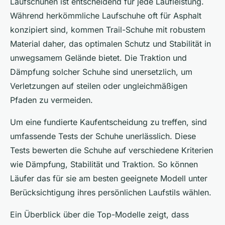
Laufschuhen ist entscheidend für jede Laufleistung.
Während herkömmliche Laufschuhe oft für Asphalt
konzipiert sind, kommen Trail-Schuhe mit robustem
Material daher, das optimalen Schutz und Stabilität in
unwegsamem Gelände bietet. Die Traktion und
Dämpfung solcher Schuhe sind unersetzlich, um
Verletzungen auf steilen oder ungleichmäßigen
Pfaden zu vermeiden.
Um eine fundierte Kaufentscheidung zu treffen, sind
umfassende Tests der Schuhe unerlässlich. Diese
Tests bewerten die Schuhe auf verschiedene Kriterien
wie Dämpfung, Stabilität und Traktion. So können
Läufer das für sie am besten geeignete Modell unter
Berücksichtigung ihres persönlichen Laufstils wählen.
Ein Überblick über die Top-Modelle zeigt, dass