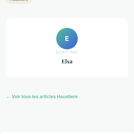
E
ECRIT PAR
Elsa
← Voir tous les articles Haustiere