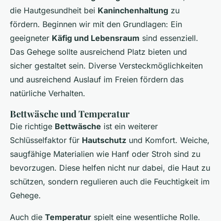
die Hautgesundheit bei
Kaninchenhaltung
zu
fördern. Beginnen wir mit den Grundlagen: Ein
geeigneter
Käfig und Lebensraum
sind essenziell.
Das Gehege sollte ausreichend Platz bieten und
sicher gestaltet sein. Diverse Versteckmöglichkeiten
und ausreichend Auslauf im Freien fördern das
natürliche Verhalten.
Bettwäsche und Temperatur
Die richtige
Bettwäsche
ist ein weiterer
Schlüsselfaktor für
Hautschutz
und Komfort. Weiche,
saugfähige Materialien wie Hanf oder Stroh sind zu
bevorzugen. Diese helfen nicht nur dabei, die Haut zu
schützen, sondern regulieren auch die Feuchtigkeit im
Gehege.
Auch die
Temperatur
spielt eine wesentliche Rolle.