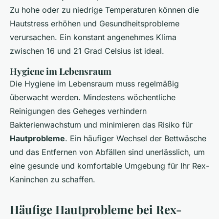
Zu hohe oder zu niedrige Temperaturen können die
Hautstress erhöhen und Gesundheitsprobleme
verursachen. Ein konstant angenehmes Klima
zwischen 16 und 21 Grad Celsius ist ideal.
Hygiene im Lebensraum
Die Hygiene im Lebensraum muss regelmäßig
überwacht werden. Mindestens wöchentliche
Reinigungen des Geheges verhindern
Bakterienwachstum und minimieren das Risiko für
Hautprobleme
. Ein häufiger Wechsel der Bettwäsche
und das Entfernen von Abfällen sind unerlässlich, um
eine gesunde und komfortable Umgebung für Ihr Rex-
Kaninchen zu schaffen.
Häufige Hautprobleme bei Rex-