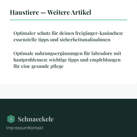
Haustiere — Weitere Artikel
Optimaler schutz für deinen freigänger-kaninchen:
essenzielle tipps und sicherheitsmaßnahmen
Optimale nahrungsergänzungen für labradore mit
hautproblemen: wichtige tipps und empfehlungen
für eine gesunde pflege
Schnaeckele
Impressum
Kontakt