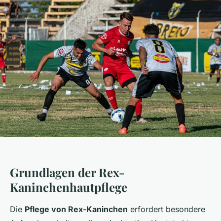
Grundlagen der Rex-
Kaninchenhautpflege
Die
Pflege von Rex-Kaninchen
erfordert besondere