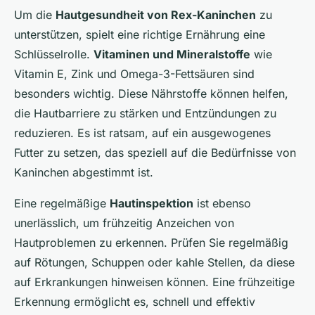
Um die
Hautgesundheit von Rex-Kaninchen
zu
unterstützen, spielt eine richtige Ernährung eine
Schlüsselrolle.
Vitaminen und Mineralstoffe
wie
Vitamin E, Zink und Omega-3-Fettsäuren sind
besonders wichtig. Diese Nährstoffe können helfen,
die Hautbarriere zu stärken und Entzündungen zu
reduzieren. Es ist ratsam, auf ein ausgewogenes
Futter zu setzen, das speziell auf die Bedürfnisse von
Kaninchen abgestimmt ist.
Eine regelmäßige
Hautinspektion
ist ebenso
unerlässlich, um frühzeitig Anzeichen von
Hautproblemen zu erkennen. Prüfen Sie regelmäßig
auf Rötungen, Schuppen oder kahle Stellen, da diese
auf Erkrankungen hinweisen können. Eine frühzeitige
Erkennung ermöglicht es, schnell und effektiv