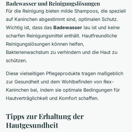
Badewasser und Reinigungslösungen
Für die Reinigung bieten milde Shampoos, die speziell
auf Kaninchen abgestimmt sind, optimalen Schutz.
Wichtig ist, dass das
Badewasser
lau ist und keine
scharfen Reinigungsmittel enthält. Hautfreundliche
Reinigungslösungen können helfen,
Bakterienwachstum zu verhindern und die Haut zu
schützen.
Diese vielseitigen Pflegeprodukte tragen maßgeblich
zur Gesundheit und dem Wohlbefinden von Rex-
Kaninchen bei, indem sie optimale Bedingungen für
Hautverträglichkeit und Komfort schaffen.
Tipps zur Erhaltung der
Hautgesundheit