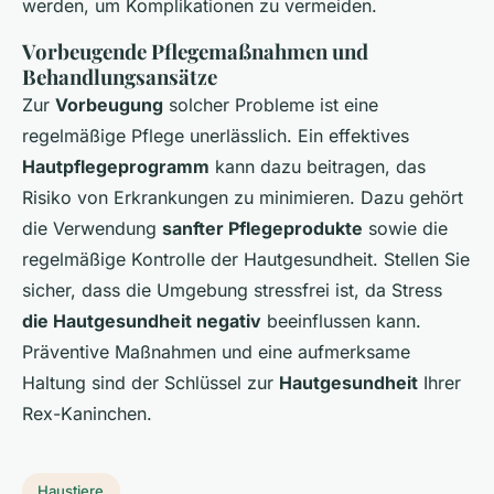
werden, um Komplikationen zu vermeiden.
Vorbeugende Pflegemaßnahmen und
Behandlungsansätze
Zur
Vorbeugung
solcher Probleme ist eine
regelmäßige Pflege unerlässlich. Ein effektives
Hautpflegeprogramm
kann dazu beitragen, das
Risiko von Erkrankungen zu minimieren. Dazu gehört
die Verwendung
sanfter Pflegeprodukte
sowie die
regelmäßige Kontrolle der Hautgesundheit. Stellen Sie
sicher, dass die Umgebung stressfrei ist, da Stress
die Hautgesundheit negativ
beeinflussen kann.
Präventive Maßnahmen und eine aufmerksame
Haltung sind der Schlüssel zur
Hautgesundheit
Ihrer
Rex-Kaninchen.
Haustiere