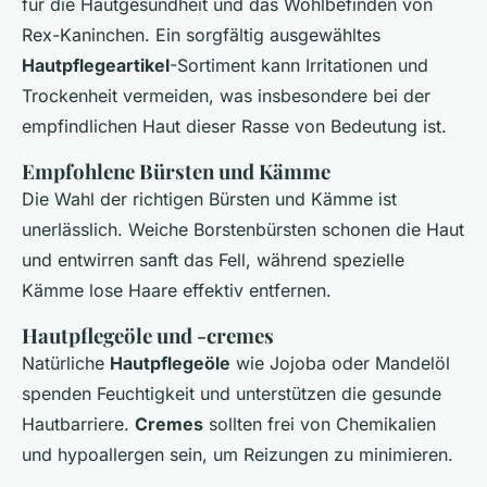
für die Hautgesundheit und das Wohlbefinden von
Rex-Kaninchen. Ein sorgfältig ausgewähltes
Hautpflegeartikel
-Sortiment kann Irritationen und
Trockenheit vermeiden, was insbesondere bei der
empfindlichen Haut dieser Rasse von Bedeutung ist.
Empfohlene Bürsten und Kämme
Die Wahl der richtigen Bürsten und Kämme ist
unerlässlich. Weiche Borstenbürsten schonen die Haut
und entwirren sanft das Fell, während spezielle
Kämme lose Haare effektiv entfernen.
Hautpflegeöle und -cremes
Natürliche
Hautpflegeöle
wie Jojoba oder Mandelöl
spenden Feuchtigkeit und unterstützen die gesunde
Hautbarriere.
Cremes
sollten frei von Chemikalien
und hypoallergen sein, um Reizungen zu minimieren.