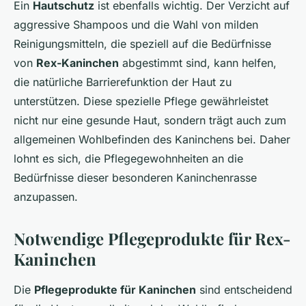
Ein
Hautschutz
ist ebenfalls wichtig. Der Verzicht auf
aggressive Shampoos und die Wahl von milden
Reinigungsmitteln, die speziell auf die Bedürfnisse
von
Rex-Kaninchen
abgestimmt sind, kann helfen,
die natürliche Barrierefunktion der Haut zu
unterstützen. Diese spezielle Pflege gewährleistet
nicht nur eine gesunde Haut, sondern trägt auch zum
allgemeinen Wohlbefinden des Kaninchens bei. Daher
lohnt es sich, die Pflegegewohnheiten an die
Bedürfnisse dieser besonderen Kaninchenrasse
anzupassen.
Notwendige Pflegeprodukte für Rex-
Kaninchen
Die
Pflegeprodukte für Kaninchen
sind entscheidend