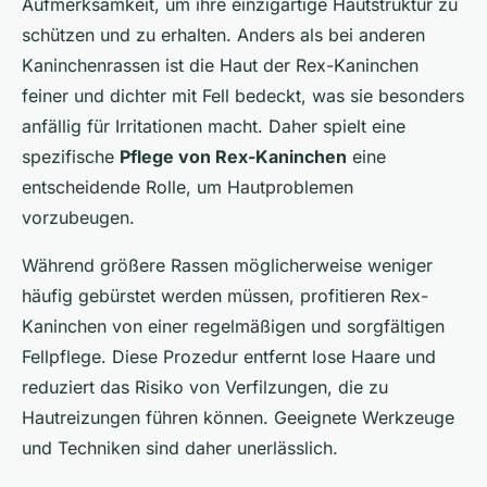
Aufmerksamkeit, um ihre einzigartige Hautstruktur zu
schützen und zu erhalten. Anders als bei anderen
Kaninchenrassen ist die Haut der Rex-Kaninchen
feiner und dichter mit Fell bedeckt, was sie besonders
anfällig für Irritationen macht. Daher spielt eine
spezifische
Pflege von Rex-Kaninchen
eine
entscheidende Rolle, um Hautproblemen
vorzubeugen.
Während größere Rassen möglicherweise weniger
häufig gebürstet werden müssen, profitieren Rex-
Kaninchen von einer regelmäßigen und sorgfältigen
Fellpflege. Diese Prozedur entfernt lose Haare und
reduziert das Risiko von Verfilzungen, die zu
Hautreizungen führen können. Geeignete Werkzeuge
und Techniken sind daher unerlässlich.