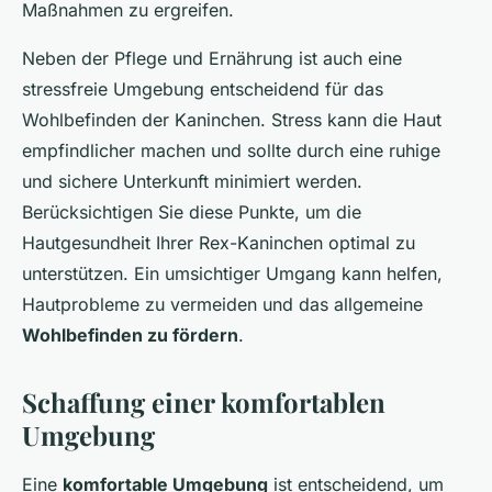
Maßnahmen zu ergreifen.
Neben der Pflege und Ernährung ist auch eine
stressfreie Umgebung entscheidend für das
Wohlbefinden der Kaninchen. Stress kann die Haut
empfindlicher machen und sollte durch eine ruhige
und sichere Unterkunft minimiert werden.
Berücksichtigen Sie diese Punkte, um die
Hautgesundheit Ihrer Rex-Kaninchen optimal zu
unterstützen. Ein umsichtiger Umgang kann helfen,
Hautprobleme zu vermeiden und das allgemeine
Wohlbefinden zu fördern
.
Schaffung einer komfortablen
Umgebung
Eine
komfortable Umgebung
ist entscheidend, um