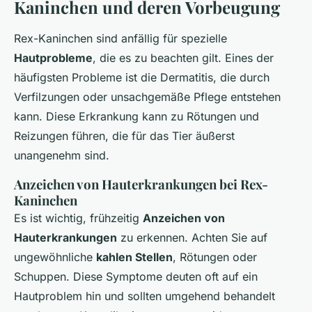
Kaninchen und deren Vorbeugung
Rex-Kaninchen sind anfällig für spezielle
Hautprobleme
, die es zu beachten gilt. Eines der
häufigsten Probleme ist die Dermatitis, die durch
Verfilzungen oder unsachgemäße Pflege entstehen
kann. Diese Erkrankung kann zu Rötungen und
Reizungen führen, die für das Tier äußerst
unangenehm sind.
Anzeichen von Hauterkrankungen bei Rex-
Kaninchen
Es ist wichtig, frühzeitig
Anzeichen von
Hauterkrankungen
zu erkennen. Achten Sie auf
ungewöhnliche
kahlen Stellen
, Rötungen oder
Schuppen. Diese Symptome deuten oft auf ein
Hautproblem hin und sollten umgehend behandelt