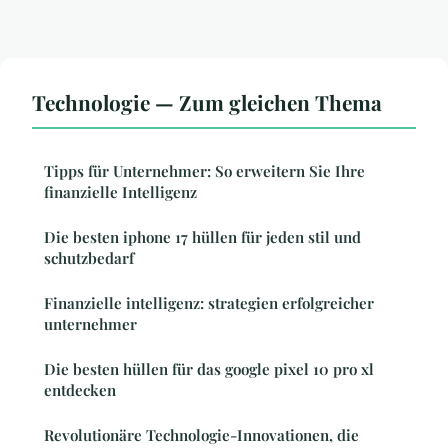
Technologie — Zum gleichen Thema
Tipps für Unternehmer: So erweitern Sie Ihre
finanzielle Intelligenz
Die besten iphone 17 hüllen für jeden stil und
schutzbedarf
Finanzielle intelligenz: strategien erfolgreicher
unternehmer
Die besten hüllen für das google pixel 10 pro xl
entdecken
Revolutionäre Technologie-Innovationen, die