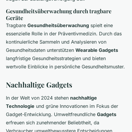
Gesundheitsüberwachung durch tragbare
Geräte
Tragbare
Gesundheitsüberwachung
spielt eine
essenzielle Rolle in der Präventivmedizin. Durch das
kontinuierliche Sammeln und Analysieren von
Gesundheitsdaten unterstützen
Wearable Gadgets
langfristige Gesundheitsstrategien und bieten
wertvolle Einblicke in persönliche Gesundheitsmuster.
Nachhaltige Gadgets
In der Welt von 2024 stehen
nachhaltige
Technologie
und grüne Innovationen im Fokus der
Gadget-Entwicklung. Umweltfreundliche
Gadgets
erfreuen sich zunehmender Beliebtheit, da
Verbraucher umweltbewusstere Entscheidungen