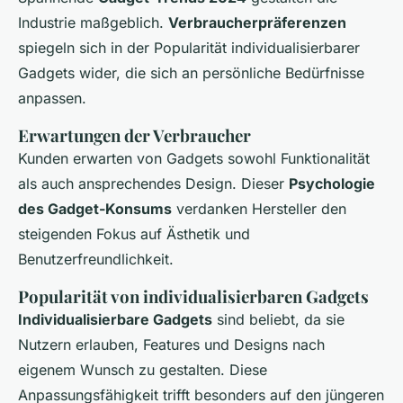
Industrie maßgeblich.
Verbraucherpräferenzen
spiegeln sich in der Popularität individualisierbarer
Gadgets wider, die sich an persönliche Bedürfnisse
anpassen.
Erwartungen der Verbraucher
Kunden erwarten von Gadgets sowohl Funktionalität
als auch ansprechendes Design. Dieser
Psychologie
des Gadget-Konsums
verdanken Hersteller den
steigenden Fokus auf Ästhetik und
Benutzerfreundlichkeit.
Popularität von individualisierbaren Gadgets
Individualisierbare Gadgets
sind beliebt, da sie
Nutzern erlauben, Features und Designs nach
eigenem Wunsch zu gestalten. Diese
Anpassungsfähigkeit trifft besonders auf den jüngeren