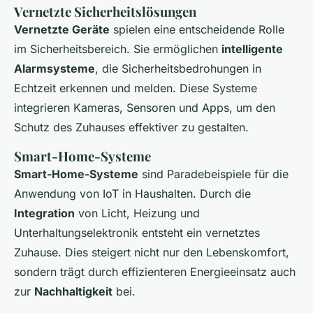
Vernetzte Sicherheitslösungen
Vernetzte Geräte
spielen eine entscheidende Rolle
im Sicherheitsbereich. Sie ermöglichen
intelligente
Alarmsysteme
, die Sicherheitsbedrohungen in
Echtzeit erkennen und melden. Diese Systeme
integrieren Kameras, Sensoren und Apps, um den
Schutz des Zuhauses effektiver zu gestalten.
Smart-Home-Systeme
Smart-Home-Systeme
sind Paradebeispiele für die
Anwendung von IoT in Haushalten. Durch die
Integration
von Licht, Heizung und
Unterhaltungselektronik entsteht ein vernetztes
Zuhause. Dies steigert nicht nur den Lebenskomfort,
sondern trägt durch effizienteren Energieeinsatz auch
zur
Nachhaltigkeit
bei.