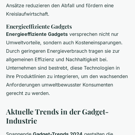
Ansätze reduzieren den Abfall und fördern eine
Kreislaufwirtschaft.
Energieeffiziente Gadgets
Energieeffiziente Gadgets
versprechen nicht nur
Umweltvorteile, sondern auch Kosteneinsparungen.
Durch geringeren Energieverbrauch tragen sie zur
allgemeinen Effizienz und Nachhaltigkeit bei.
Unternehmen sind bestrebt, diese Technologien in
ihre Produktlinien zu integrieren, um den wachsenden
Anforderungen umweltbewusster Konsumenten
gerecht zu werden.
Aktuelle Trends in der Gadget-
Industrie
Spannende
Gadget-Trends 2024
gestalten die