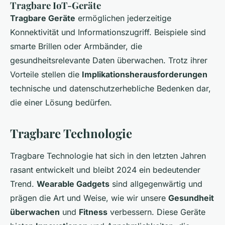
Tragbare IoT-Geräte
Tragbare Geräte
ermöglichen jederzeitige
Konnektivität und Informationszugriff. Beispiele sind
smarte Brillen oder Armbänder, die
gesundheitsrelevante Daten überwachen. Trotz ihrer
Vorteile stellen die
Implikationsherausforderungen
technische und datenschutzerhebliche Bedenken dar,
die einer Lösung bedürfen.
Tragbare Technologie
Tragbare Technologie hat sich in den letzten Jahren
rasant entwickelt und bleibt 2024 ein bedeutender
Trend.
Wearable Gadgets
sind allgegenwärtig und
prägen die Art und Weise, wie wir unsere
Gesundheit
überwachen
und
Fitness
verbessern. Diese Geräte