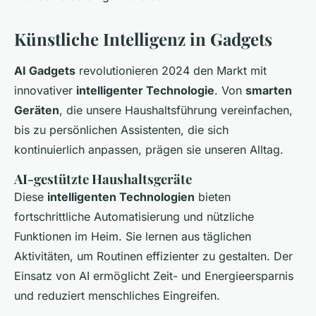
Künstliche Intelligenz in Gadgets
AI Gadgets
revolutionieren 2024 den Markt mit
innovativer
intelligenter Technologie
. Von
smarten
Geräten
, die unsere Haushaltsführung vereinfachen,
bis zu persönlichen Assistenten, die sich
kontinuierlich anpassen, prägen sie unseren Alltag.
AI-gestützte Haushaltsgeräte
Diese
intelligenten Technologien
bieten
fortschrittliche Automatisierung und nützliche
Funktionen im Heim. Sie lernen aus täglichen
Aktivitäten, um Routinen effizienter zu gestalten. Der
Einsatz von AI ermöglicht Zeit- und Energieersparnis
und reduziert menschliches Eingreifen.