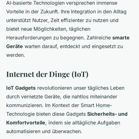
AI-basierte Technologien versprechen immense
Vorteile in der Zukunft. Ihre Integration in den Alltag
unterstützt Nutzer, Zeit effizienter zu nutzen und
bietet neue Möglichkeiten, täglichen
Herausforderungen zu begegnen. Zahlreiche
smarte
Geräte
warten darauf, entdeckt und eingesetzt zu
werden.
Internet der Dinge (IoT)
IoT Gadgets
revolutionieren unser tägliches Leben
durch vernetzte Geräte, die nahtlos miteinander
kommunizieren. Im Kontext der Smart Home-
Technologie bieten diese Gadgets
Sicherheits- und
Komfortvorteile
, indem sie alltägliche Aufgaben
automatisieren und überwachen.