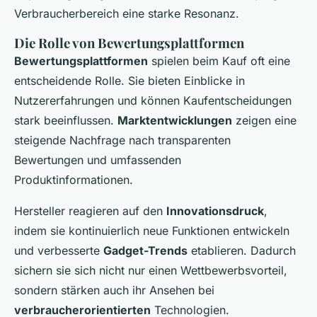
Verbraucherbereich eine starke Resonanz.
Die Rolle von Bewertungsplattformen
Bewertungsplattformen
spielen beim Kauf oft eine
entscheidende Rolle. Sie bieten Einblicke in
Nutzererfahrungen und können Kaufentscheidungen
stark beeinflussen.
Marktentwicklungen
zeigen eine
steigende Nachfrage nach transparenten
Bewertungen und umfassenden
Produktinformationen.
Hersteller reagieren auf den
Innovationsdruck
,
indem sie kontinuierlich neue Funktionen entwickeln
und verbesserte
Gadget-Trends
etablieren. Dadurch
sichern sie sich nicht nur einen Wettbewerbsvorteil,
sondern stärken auch ihr Ansehen bei
verbraucherorientierten
Technologien.