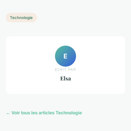
Technologie
E
ECRIT PAR
Elsa
← Voir tous les articles Technologie