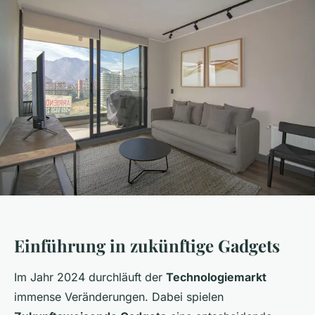
Einführung in zukünftige Gadgets
Im Jahr 2024 durchläuft der
Technologiemarkt
immense Veränderungen. Dabei spielen