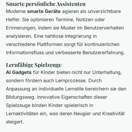
Smarte persönliche Assistenten
Moderne
smarte Geräte
agieren als unverzichtbare
Helfer. Sie optimieren Termine, Notizen oder
Erinnerungen, indem sie Muster im Benutzerverhalten
analysieren. Eine nahtlose Integrierung in
verschiedene Plattformen sorgt für kontinuierlichen
Informationsfluss und verbesserte Benutzererfahrung.
Lernfähige Spielzeuge
AI Gadgets
für Kinder bieten nicht nur Unterhaltung,
sondern fördern auch Lernprozesse. Durch
Anpassung an individuelle Lernstile bereichern sie den
Bildungsweg. Innovative Eigenschaften dieser
Spielzeuge binden Kinder spielerisch in
Lernaktivitäten ein, was deren Neugier und Kreativität
steigert.