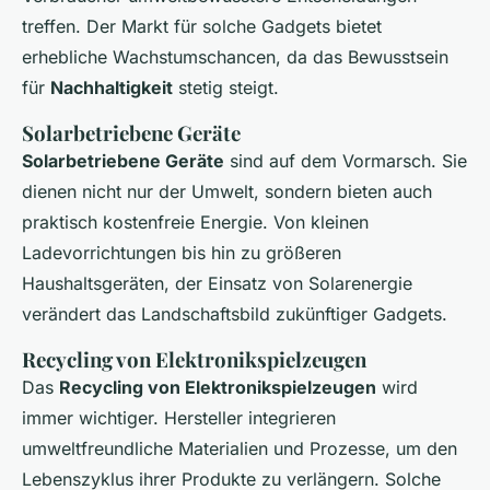
treffen. Der Markt für solche Gadgets bietet
erhebliche Wachstumschancen, da das Bewusstsein
für
Nachhaltigkeit
stetig steigt.
Solarbetriebene Geräte
Solarbetriebene Geräte
sind auf dem Vormarsch. Sie
dienen nicht nur der Umwelt, sondern bieten auch
praktisch kostenfreie Energie. Von kleinen
Ladevorrichtungen bis hin zu größeren
Haushaltsgeräten, der Einsatz von Solarenergie
verändert das Landschaftsbild zukünftiger Gadgets.
Recycling von Elektronikspielzeugen
Das
Recycling von Elektronikspielzeugen
wird
immer wichtiger. Hersteller integrieren
umweltfreundliche Materialien und Prozesse, um den
Lebenszyklus ihrer Produkte zu verlängern. Solche